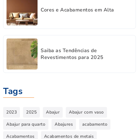
Cores e Acabamentos em Alta
Saiba as Tendências de
Revestimentos para 2025
Tags
2023
2025
Abajur
Abajur com vaso
Abajur para quarto
Abajures
acabamento
Acabamentos
Acabamentos de metais