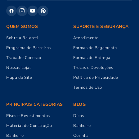
QUEM SOMOS
SUPORTE E SEGURANÇA
Sobre a Balaroti
Atendimento
Programa de Parceiros
Formas de Pagamento
Trabalhe Conosco
Formas de Entrega
Nossas Lojas
Trocas e Devoluções
Mapa do Site
Política de Privacidade
Termos de Uso
PRINCIPAIS CATEGORIAS
BLOG
Pisos e Revestimentos
Dicas
Material de Construção
Banheiro
Banheiro
Cozinha