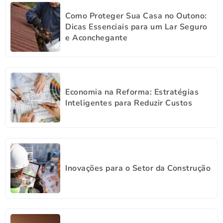
Como Proteger Sua Casa no Outono:
Dicas Essenciais para um Lar Seguro
e Aconchegante
Economia na Reforma: Estratégias
Inteligentes para Reduzir Custos
Inovações para o Setor da Construção