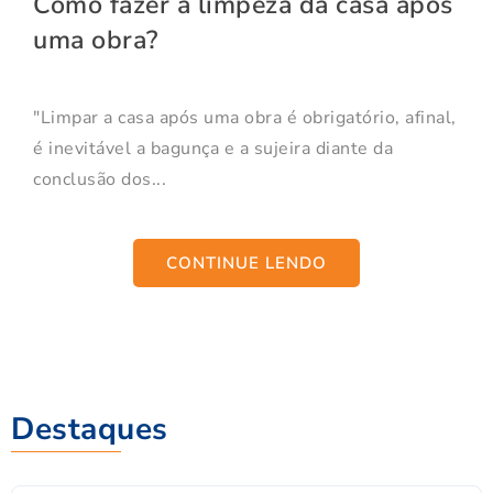
Como fazer a limpeza da casa após
uma obra?
"Limpar a casa após uma obra é obrigatório, afinal,
é inevitável a bagunça e a sujeira diante da
conclusão dos...
CONTINUE LENDO
Destaques