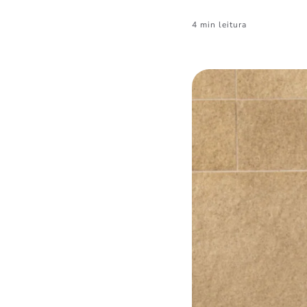
4 min leitura