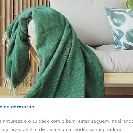
ue na decoração
 a natureza e o cuidado com o bem-estar seguem inspirand
 naturais dentro de casa é uma tendência inspiradora.