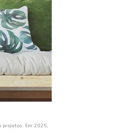
o projetos. Em 2025,