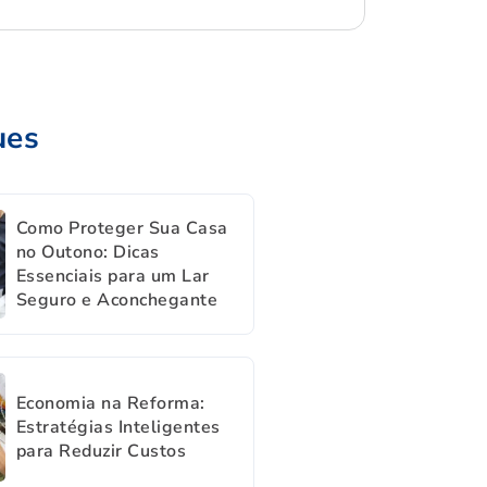
ues
Como Proteger Sua Casa
no Outono: Dicas
Essenciais para um Lar
Seguro e Aconchegante
Economia na Reforma:
Estratégias Inteligentes
para Reduzir Custos