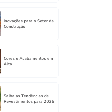
Inovações para o Setor da
Construção
Cores e Acabamentos em
Alta
Saiba as Tendências de
Revestimentos para 2025