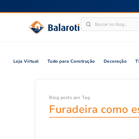
Loja Virtual
Tudo para Construção
Decoração
T
Blog posts por Tag
Furadeira como e