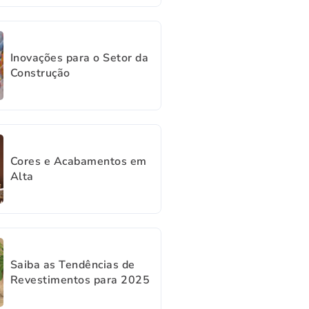
Inovações para o Setor da
Construção
Cores e Acabamentos em
Alta
Saiba as Tendências de
Revestimentos para 2025