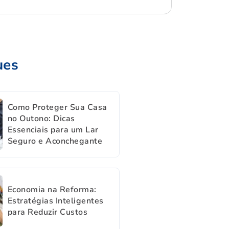
ues
Como Proteger Sua Casa
no Outono: Dicas
Essenciais para um Lar
Seguro e Aconchegante
Economia na Reforma:
Estratégias Inteligentes
para Reduzir Custos