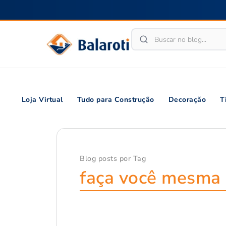
Loja Virtual
Tudo para Construção
Decoração
T
Blog posts por Tag
faça você mesma