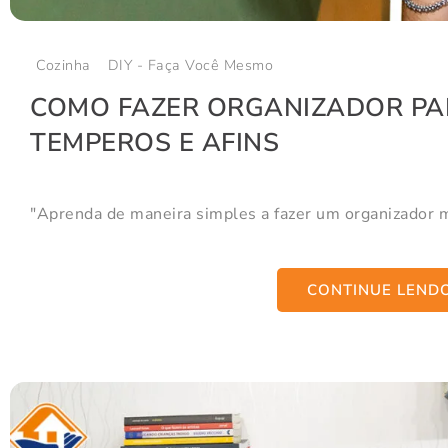
Cozinha
DIY - Faça Você Mesmo
COMO FAZER ORGANIZADOR PA
TEMPEROS E AFINS
"Aprenda de maneira simples a fazer um organizador mu
CONTINUE LEND