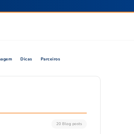
inagem
Dicas
Parceiros
20 Blog posts