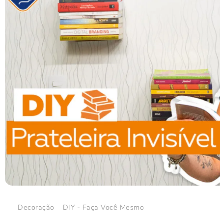
Decoração
DIY - Faça Você Mesmo