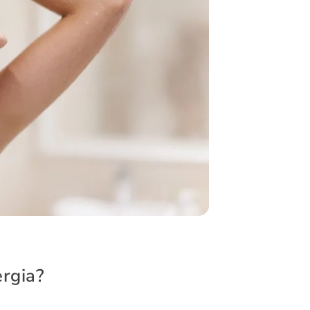
rgia?