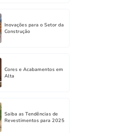
Inovações para o Setor da
Construção
Cores e Acabamentos em
Alta
Saiba as Tendências de
Revestimentos para 2025