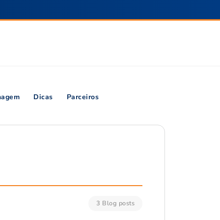
inagem
Dicas
Parceiros
3 Blog posts