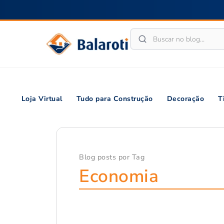
Loja Virtual
Tudo para Construção
Decoração
T
Blog posts por Tag
Economia