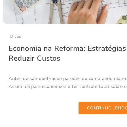
Dicas
Economia na Reforma: Estratégias 
Reduzir Custos
Antes de sair quebrando paredes ou comprando materia
Assim, dá para economizar e ter controle total sobre o.
CONTINUE LEND