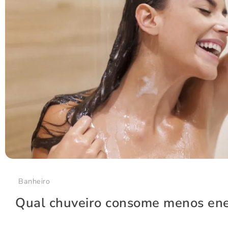
Banheiro
Qual chuveiro consome menos ene