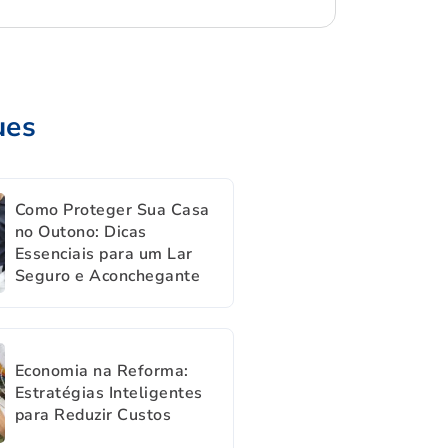
ues
Como Proteger Sua Casa
no Outono: Dicas
Essenciais para um Lar
Seguro e Aconchegante
Economia na Reforma:
Estratégias Inteligentes
para Reduzir Custos