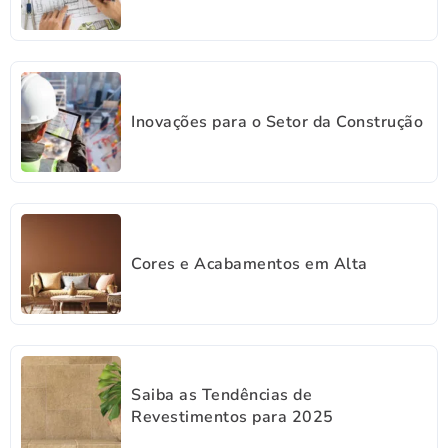
Inovações para o Setor da Construção
Cores e Acabamentos em Alta
Saiba as Tendências de
Revestimentos para 2025