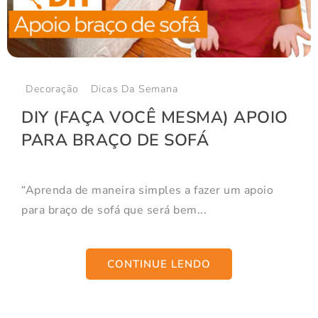
Decoração
Dicas Da Semana
DIY (FAÇA VOCÊ MESMA) APOIO
PARA BRAÇO DE SOFÁ
“Aprenda de maneira simples a fazer um apoio
para braço de sofá que será bem...
CONTINUE LENDO