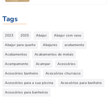
Tags
2023
2025
Abajur
Abajur com vaso
Abajur para quarto
Abajures
acabamento
Acabamentos
Acabamentos de metais
Acampamento
Acampar
Acessórios
Acessórios banheiro
Acessórios churrasco
Acessórios para a sua piscina
Acessórios para banheiro
Acessórios para banheiros