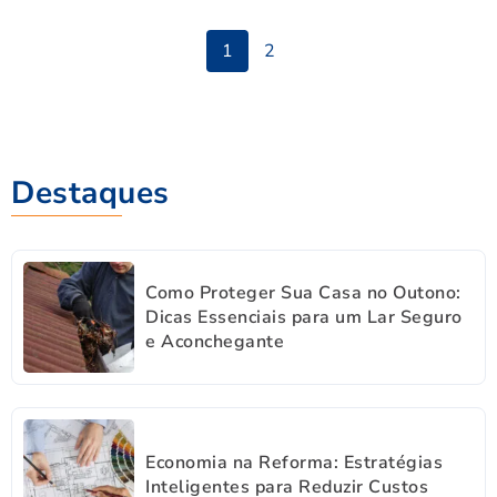
1
2
Destaques
Como Proteger Sua Casa no Outono:
Dicas Essenciais para um Lar Seguro
e Aconchegante
Economia na Reforma: Estratégias
Inteligentes para Reduzir Custos