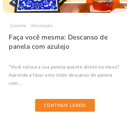
Cozinha
Decoração
Faça você mesma: Descanso de
panela com azulejo
“Você coloca a sua panela quente direto na mesa?
Aprenda a fazer este lindo descanso de panela
com...
CONTINUE LENDO