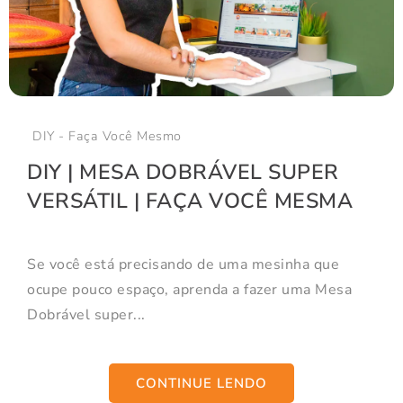
DIY - Faça Você Mesmo
DIY | MESA DOBRÁVEL SUPER
VERSÁTIL | FAÇA VOCÊ MESMA
Se você está precisando de uma mesinha que
ocupe pouco espaço, aprenda a fazer uma Mesa
Dobrável super...
CONTINUE LENDO