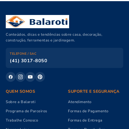
Conteúdos, dicas e tendências sobre casa, decoração,
construção, ferramentas e jardinagem.
TELEFONE / SAC
(41) 3017-8050
QUEM SOMOS
SUPORTE E SEGURANÇA
Sobre a Balaroti
Atendimento
Programa de Parceiros
Formas de Pagamento
Trabalhe Conosco
Formas de Entrega