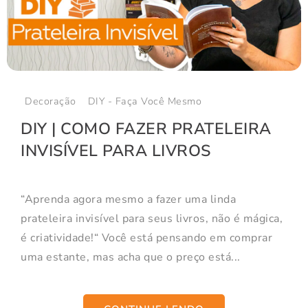
Decoração
DIY - Faça Você Mesmo
DIY | COMO FAZER PRATELEIRA
INVISÍVEL PARA LIVROS
“Aprenda agora mesmo a fazer uma linda
prateleira invisível para seus livros, não é mágica,
é criatividade!“ Você está pensando em comprar
uma estante, mas acha que o preço está...