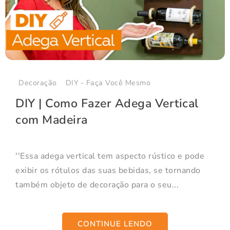
Decoração
DIY - Faça Você Mesmo
DIY | Como Fazer Adega Vertical
com Madeira
''Essa adega vertical tem aspecto rústico e pode
exibir os rótulos das suas bebidas, se tornando
também objeto de decoração para o seu...
CONTINUE LENDO