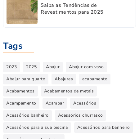
Saiba as Tendências de
Revestimentos para 2025
Tags
2023
2025
Abajur
Abajur com vaso
Abajur para quarto
Abajures
acabamento
Acabamentos
Acabamentos de metais
Acampamento
Acampar
Acessórios
Acessórios banheiro
Acessórios churrasco
Acessórios para a sua piscina
Acessórios para banheiro