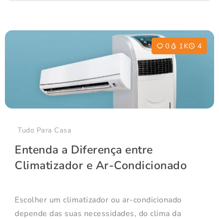
0
1K
4
Tudo Para Casa
Entenda a Diferença entre
Climatizador e Ar-Condicionado
Escolher um climatizador ou ar-condicionado
depende das suas necessidades, do clima da