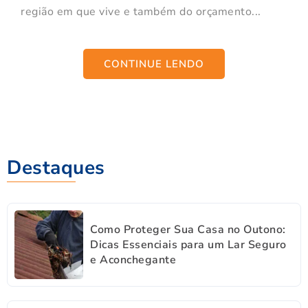
região em que vive e também do orçamento...
CONTINUE LENDO
Destaques
Como Proteger Sua Casa no Outono:
Dicas Essenciais para um Lar Seguro
e Aconchegante