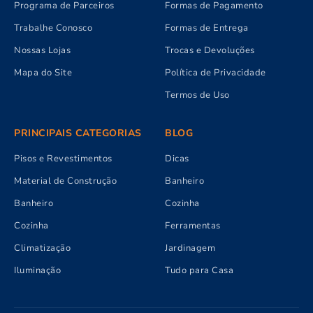
Programa de Parceiros
Formas de Pagamento
Trabalhe Conosco
Formas de Entrega
Nossas Lojas
Trocas e Devoluções
Mapa do Site
Política de Privacidade
Termos de Uso
PRINCIPAIS CATEGORIAS
BLOG
Pisos e Revestimentos
Dicas
Material de Construção
Banheiro
Banheiro
Cozinha
Cozinha
Ferramentas
Climatização
Jardinagem
Iluminação
Tudo para Casa