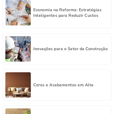
Economia na Reforma: Estratégias
Inteligentes para Reduzir Custos
Inovações para o Setor da Construção
Cores e Acabamentos em Alta