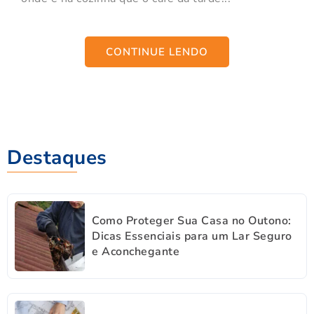
CONTINUE LENDO
Destaques
Como Proteger Sua Casa no Outono:
Dicas Essenciais para um Lar Seguro
e Aconchegante