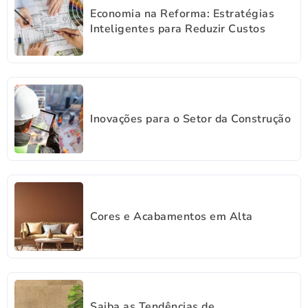
Economia na Reforma: Estratégias
Inteligentes para Reduzir Custos
Inovações para o Setor da Construção
Cores e Acabamentos em Alta
Saiba as Tendências de