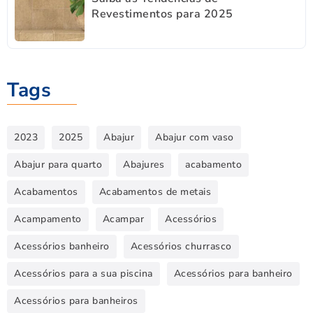
Revestimentos para 2025
Tags
2023
2025
Abajur
Abajur com vaso
Abajur para quarto
Abajures
acabamento
Acabamentos
Acabamentos de metais
Acampamento
Acampar
Acessórios
Acessórios banheiro
Acessórios churrasco
Acessórios para a sua piscina
Acessórios para banheiro
Acessórios para banheiros