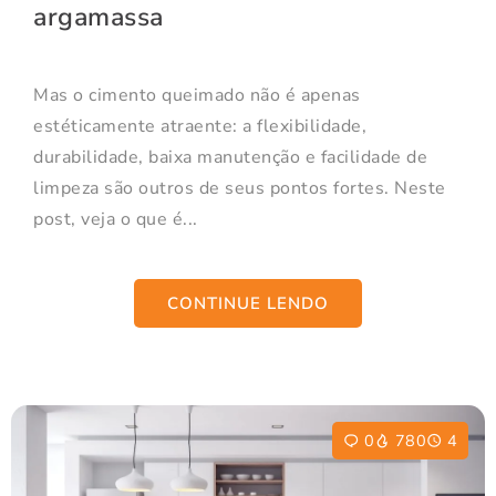
argamassa
Mas o cimento queimado não é apenas
estéticamente atraente: a flexibilidade,
durabilidade, baixa manutenção e facilidade de
limpeza são outros de seus pontos fortes. Neste
post, veja o que é...
CONTINUE LENDO
0
780
4