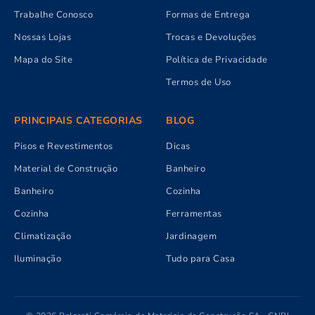
Trabalhe Conosco
Formas de Entrega
Nossas Lojas
Trocas e Devoluções
Mapa do Site
Política de Privacidade
Termos de Uso
PRINCIPAIS CATEGORIAS
BLOG
Pisos e Revestimentos
Dicas
Material de Construção
Banheiro
Banheiro
Cozinha
Cozinha
Ferramentas
Climatização
Jardinagem
Iluminação
Tudo para Casa