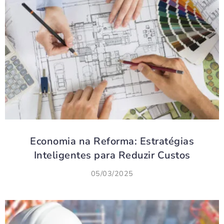
Economia na Reforma: Estratégias
Inteligentes para Reduzir Custos
05/03/2025