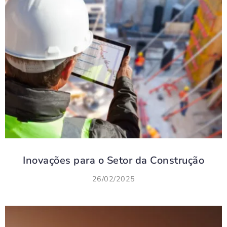
Inovações para o Setor da Construção
26/02/2025