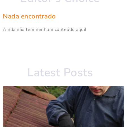
Nada encontrado
Ainda não tem nenhum conteúdo aqui!
Latest Posts