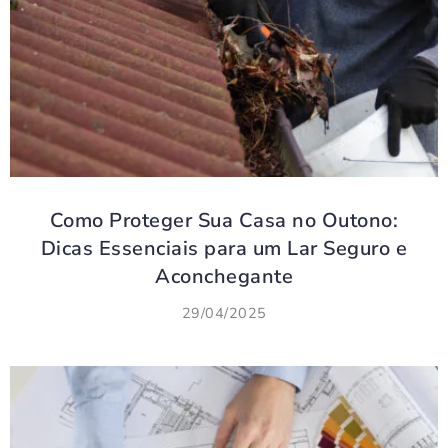
Como Proteger Sua Casa no Outono:
Dicas Essenciais para um Lar Seguro e
Aconchegante
29/04/2025