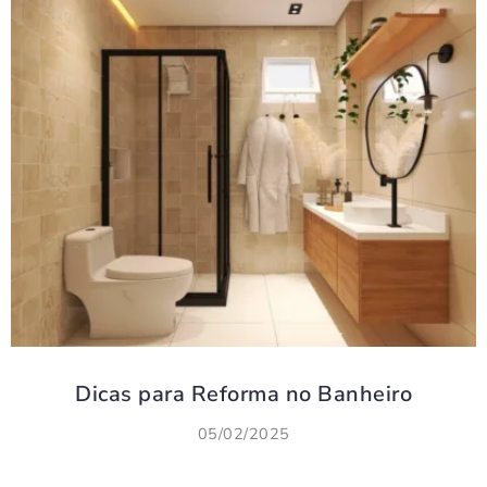
Dicas para Reforma no Banheiro
05/02/2025