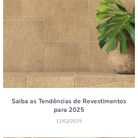
Saiba as Tendências de Revestimentos
para 2025
12/02/2025