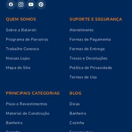
QUEM SOMOS
SUPORTE E SEGURANÇA
Sobre a Balaroti
Atendimento
Programa de Parceiros
Formas de Pagamento
Trabalhe Conosco
Formas de Entrega
Nossas Lojas
Trocas e Devoluções
Mapa do Site
Política de Privacidade
Termos de Uso
PRINCIPAIS CATEGORIAS
BLOG
Pisos e Revestimentos
Dicas
Material de Construção
Banheiro
Banheiro
Cozinha