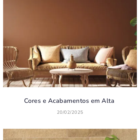
Cores e Acabamentos em Alta
20/02/2025