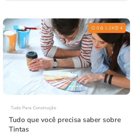
0
1.2K
4
Tudo Para Construção
Tudo que você precisa saber sobre
Tintas