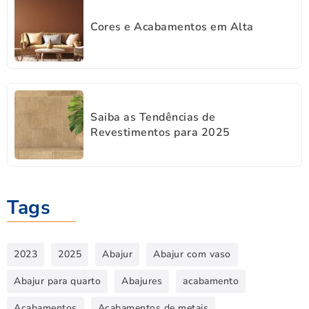
Cores e Acabamentos em Alta
Saiba as Tendências de
Revestimentos para 2025
Tags
2023
2025
Abajur
Abajur com vaso
Abajur para quarto
Abajures
acabamento
Acabamentos
Acabamentos de metais