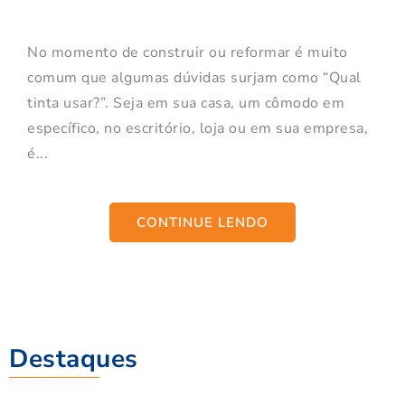
No momento de construir ou reformar é muito
comum que algumas dúvidas surjam como “Qual
tinta usar?”. Seja em sua casa, um cômodo em
específico, no escritório, loja ou em sua empresa,
é...
CONTINUE LENDO
Destaques