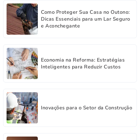
Como Proteger Sua Casa no Outono:
Dicas Essenciais para um Lar Seguro
e Aconchegante
Economia na Reforma: Estratégias
Inteligentes para Reduzir Custos
Inovações para o Setor da Construção