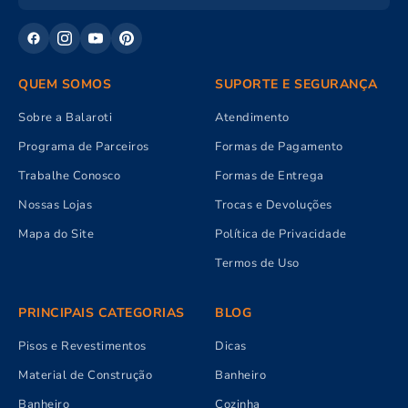
QUEM SOMOS
SUPORTE E SEGURANÇA
Sobre a Balaroti
Atendimento
Programa de Parceiros
Formas de Pagamento
Trabalhe Conosco
Formas de Entrega
Nossas Lojas
Trocas e Devoluções
Mapa do Site
Política de Privacidade
Termos de Uso
PRINCIPAIS CATEGORIAS
BLOG
Pisos e Revestimentos
Dicas
Material de Construção
Banheiro
Banheiro
Cozinha