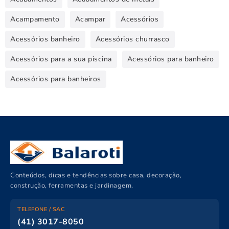
Acampamento
Acampar
Acessórios
Acessórios banheiro
Acessórios churrasco
Acessórios para a sua piscina
Acessórios para banheiro
Acessórios para banheiros
Conteúdos, dicas e tendências sobre casa, decoração,
construção, ferramentas e jardinagem.
TELEFONE / SAC
(41) 3017-8050