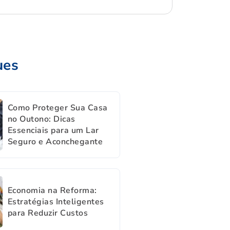
ues
Como Proteger Sua Casa
no Outono: Dicas
Essenciais para um Lar
Seguro e Aconchegante
Economia na Reforma:
Estratégias Inteligentes
para Reduzir Custos