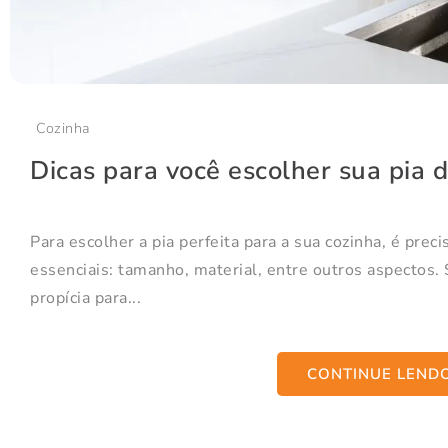
Cozinha
Dicas para você escolher sua pia d
Para escolher a pia perfeita para a sua cozinha, é preci
essenciais: tamanho, material, entre outros aspectos. 
propícia para...
CONTINUE LEND