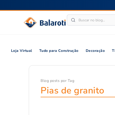
Loja Virtual
Tudo para Construção
Decoração
T
Blog posts por Tag
Pias de granito