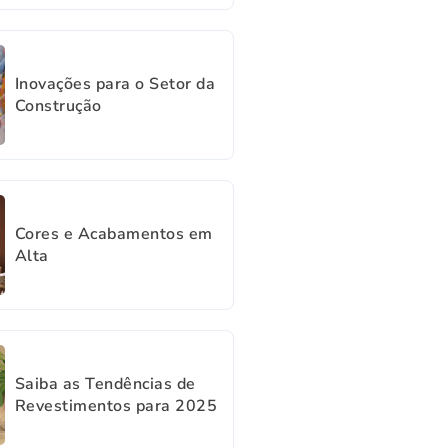
Inovações para o Setor da
Construção
Cores e Acabamentos em
Alta
Saiba as Tendências de
Revestimentos para 2025