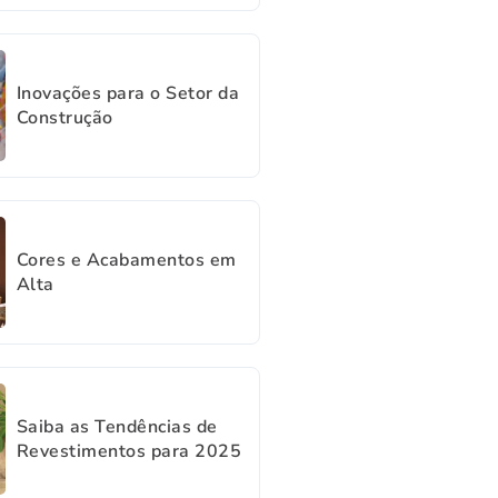
Inovações para o Setor da
Construção
Cores e Acabamentos em
Alta
Saiba as Tendências de
Revestimentos para 2025