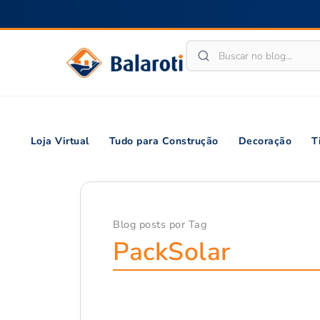
Loja Virtual
Tudo para Construção
Decoração
T
Blog posts por Tag
PackSolar