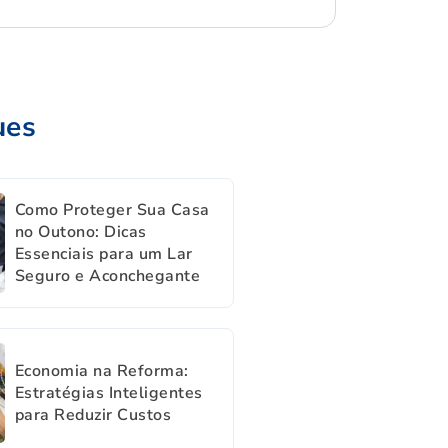
ues
Como Proteger Sua Casa
no Outono: Dicas
Essenciais para um Lar
Seguro e Aconchegante
Economia na Reforma:
Estratégias Inteligentes
para Reduzir Custos