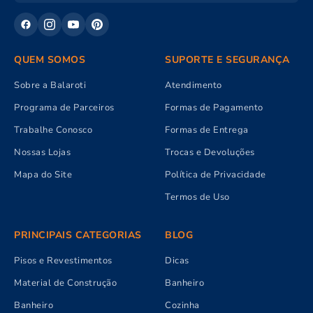
QUEM SOMOS
SUPORTE E SEGURANÇA
Sobre a Balaroti
Atendimento
Programa de Parceiros
Formas de Pagamento
Trabalhe Conosco
Formas de Entrega
Nossas Lojas
Trocas e Devoluções
Mapa do Site
Política de Privacidade
Termos de Uso
PRINCIPAIS CATEGORIAS
BLOG
Pisos e Revestimentos
Dicas
Material de Construção
Banheiro
Banheiro
Cozinha