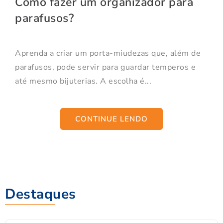
Como fazer um organizador para
parafusos?
Aprenda a criar um porta-miudezas que, além de
parafusos, pode servir para guardar temperos e
até mesmo bijuterias. A escolha é...
CONTINUE LENDO
Destaques