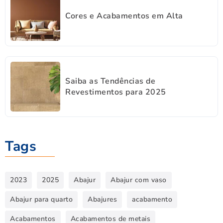
Cores e Acabamentos em Alta
Saiba as Tendências de
Revestimentos para 2025
Tags
2023
2025
Abajur
Abajur com vaso
Abajur para quarto
Abajures
acabamento
Acabamentos
Acabamentos de metais