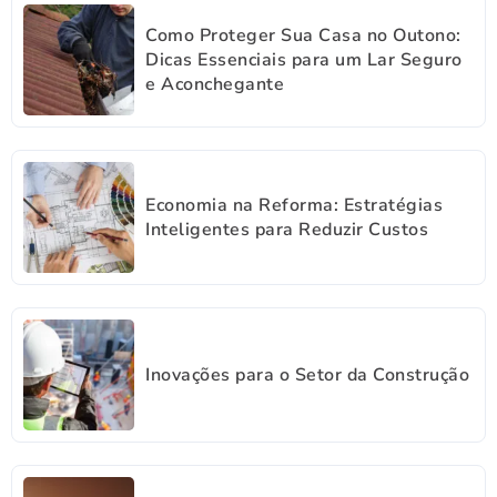
Como Proteger Sua Casa no Outono:
Dicas Essenciais para um Lar Seguro
e Aconchegante
Economia na Reforma: Estratégias
Inteligentes para Reduzir Custos
Inovações para o Setor da Construção