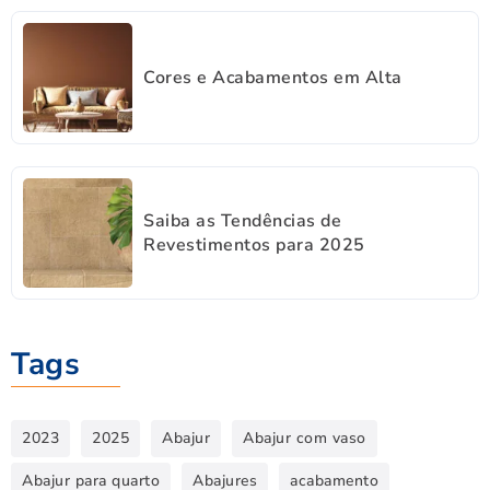
Cores e Acabamentos em Alta
Saiba as Tendências de
Revestimentos para 2025
Tags
2023
2025
Abajur
Abajur com vaso
Abajur para quarto
Abajures
acabamento