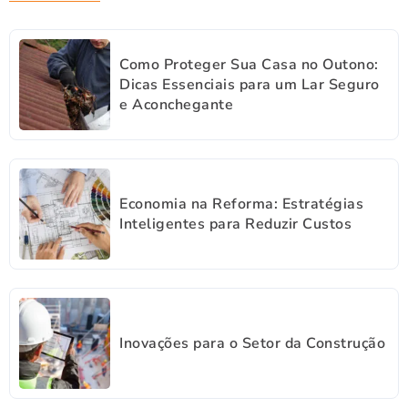
Como Proteger Sua Casa no Outono:
Dicas Essenciais para um Lar Seguro
e Aconchegante
Economia na Reforma: Estratégias
Inteligentes para Reduzir Custos
Inovações para o Setor da Construção