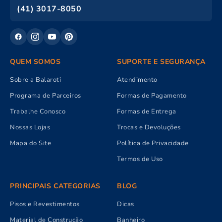
(41) 3017-8050
QUEM SOMOS
SUPORTE E SEGURANÇA
Sobre a Balaroti
Atendimento
Programa de Parceiros
Formas de Pagamento
Trabalhe Conosco
Formas de Entrega
Nossas Lojas
Trocas e Devoluções
Mapa do Site
Política de Privacidade
Termos de Uso
PRINCIPAIS CATEGORIAS
BLOG
Pisos e Revestimentos
Dicas
Material de Construção
Banheiro