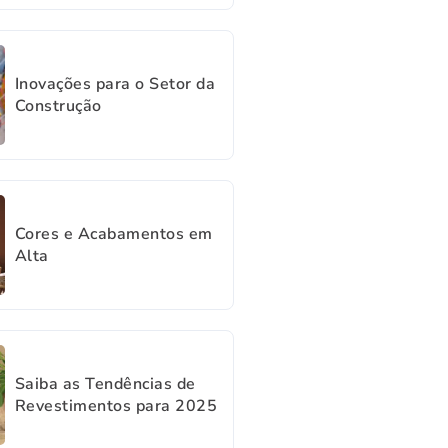
Inovações para o Setor da
Construção
Cores e Acabamentos em
Alta
Saiba as Tendências de
Revestimentos para 2025