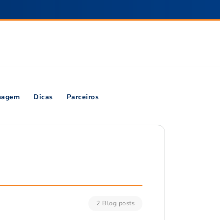
inagem
Dicas
Parceiros
2 Blog posts