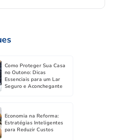
ues
Como Proteger Sua Casa
no Outono: Dicas
Essenciais para um Lar
Seguro e Aconchegante
Economia na Reforma:
Estratégias Inteligentes
para Reduzir Custos