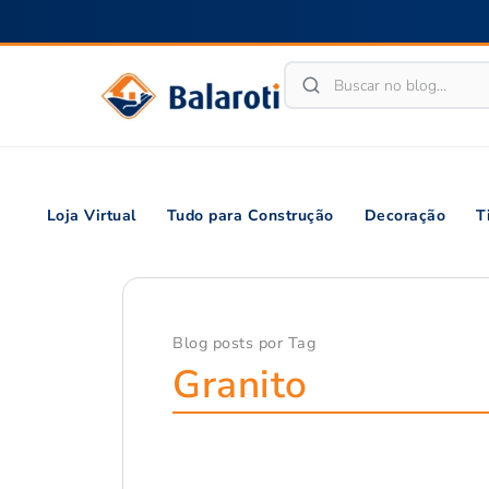
Loja Virtual
Tudo para Construção
Decoração
T
Blog posts por Tag
Granito