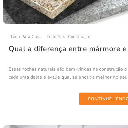
Tudo Para Casa
Tudo Para Construção
Qual a diferença entre mármore e 
Essas rochas naturais são bem-vindas na construção civ
cada uma delas e avalie qual se encaixa melhor no seu.
CONTINUE LEND