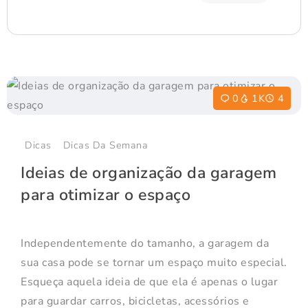
0
1K
4
Dicas
Dicas Da Semana
Ideias de organização da garagem
para otimizar o espaço
Independentemente do tamanho, a garagem da
sua casa pode se tornar um espaço muito especial.
Esqueça aquela ideia de que ela é apenas o lugar
para guardar carros, bicicletas, acessórios e