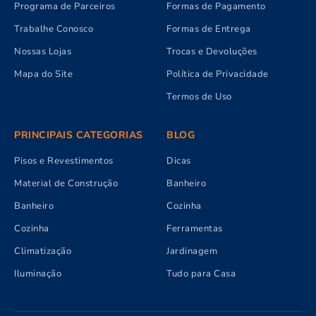
Programa de Parceiros
Formas de Pagamento
Trabalhe Conosco
Formas de Entrega
Nossas Lojas
Trocas e Devoluções
Mapa do Site
Política de Privacidade
Termos de Uso
PRINCIPAIS CATEGORIAS
BLOG
Pisos e Revestimentos
Dicas
Material de Construção
Banheiro
Banheiro
Cozinha
Cozinha
Ferramentas
Climatização
Jardinagem
Iluminação
Tudo para Casa