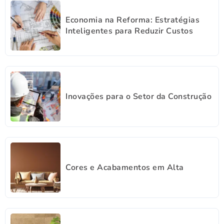
Economia na Reforma: Estratégias
Inteligentes para Reduzir Custos
Inovações para o Setor da Construção
Cores e Acabamentos em Alta