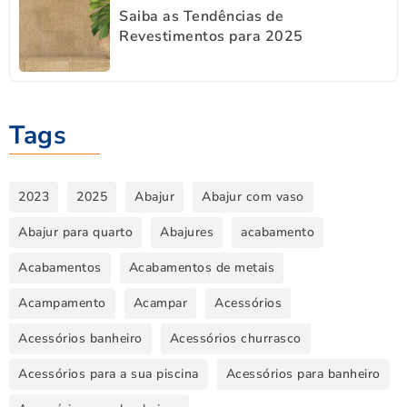
Saiba as Tendências de
Revestimentos para 2025
Tags
2023
2025
Abajur
Abajur com vaso
Abajur para quarto
Abajures
acabamento
Acabamentos
Acabamentos de metais
Acampamento
Acampar
Acessórios
Acessórios banheiro
Acessórios churrasco
Acessórios para a sua piscina
Acessórios para banheiro