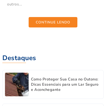
outros...
CONTINUE LENDO
Destaques
Como Proteger Sua Casa no Outono:
Dicas Essenciais para um Lar Seguro
e Aconchegante