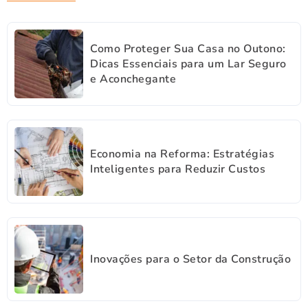
Como Proteger Sua Casa no Outono:
Dicas Essenciais para um Lar Seguro
e Aconchegante
Economia na Reforma: Estratégias
Inteligentes para Reduzir Custos
Inovações para o Setor da Construção