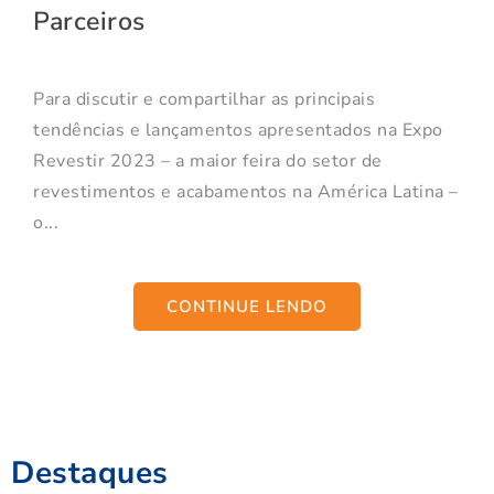
Parceiros
Para discutir e compartilhar as principais
tendências e lançamentos apresentados na Expo
Revestir 2023 – a maior feira do setor de
revestimentos e acabamentos na América Latina –
o...
CONTINUE LENDO
Destaques