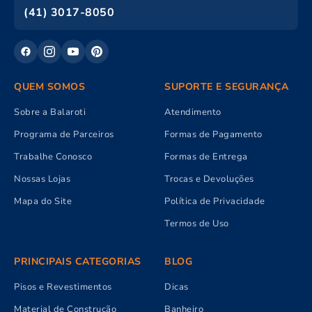
(41) 3017-8050
QUEM SOMOS
SUPORTE E SEGURANÇA
Sobre a Balaroti
Atendimento
Programa de Parceiros
Formas de Pagamento
Trabalhe Conosco
Formas de Entrega
Nossas Lojas
Trocas e Devoluções
Mapa do Site
Política de Privacidade
Termos de Uso
PRINCIPAIS CATEGORIAS
BLOG
Pisos e Revestimentos
Dicas
Material de Construção
Banheiro