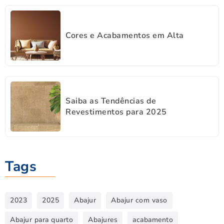
Cores e Acabamentos em Alta
Saiba as Tendências de
Revestimentos para 2025
Tags
2023
2025
Abajur
Abajur com vaso
Abajur para quarto
Abajures
acabamento