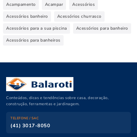
Acampamento
Acampar
Acessórios
Acessórios banheiro
Acessórios churrasco
Acessórios para a sua piscina
Acessórios para banheiro
Acessórios para banheiros
Conteúdos, dicas e tendências sobre casa, decoração,
construção, ferramentas e jardinagem.
TELEFONE / SAC
(41) 3017-8050