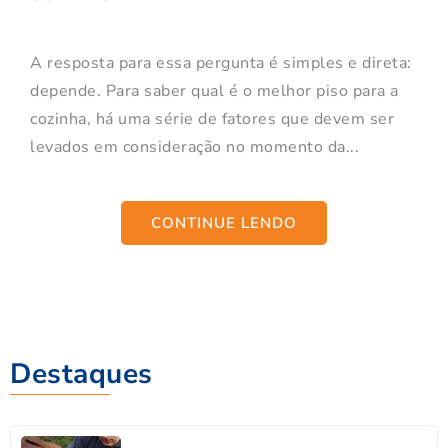
A resposta para essa pergunta é simples e direta:
depende. Para saber qual é o melhor piso para a
cozinha, há uma série de fatores que devem ser
levados em consideração no momento da...
CONTINUE LENDO
Destaques