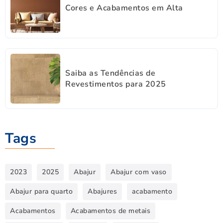
Cores e Acabamentos em Alta
Saiba as Tendências de
Revestimentos para 2025
Tags
2023
2025
Abajur
Abajur com vaso
Abajur para quarto
Abajures
acabamento
Acabamentos
Acabamentos de metais