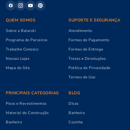
QUEM SOMOS
SUPORTE E SEGURANÇA
Sobre a Balaroti
Atendimento
Programa de Parceiros
Formas de Pagamento
Trabalhe Conosco
Formas de Entrega
Nossas Lojas
Trocas e Devoluções
Mapa do Site
Política de Privacidade
Termos de Uso
PRINCIPAIS CATEGORIAS
BLOG
Pisos e Revestimentos
Dicas
Material de Construção
Banheiro
Banheiro
Cozinha