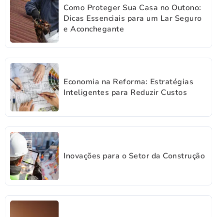
Como Proteger Sua Casa no Outono:
Dicas Essenciais para um Lar Seguro
e Aconchegante
Economia na Reforma: Estratégias
Inteligentes para Reduzir Custos
Inovações para o Setor da Construção