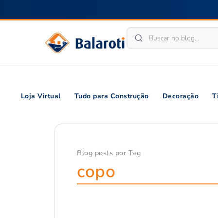
Loja Virtual
Tudo para Construção
Decoração
T
Blog posts por Tag
copo