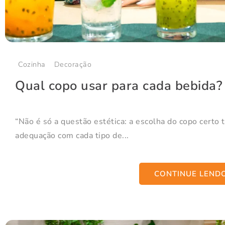
Cozinha
Decoração
Qual copo usar para cada bebida?
“Não é só a questão estética: a escolha do copo certo
adequação com cada tipo de...
CONTINUE LEND