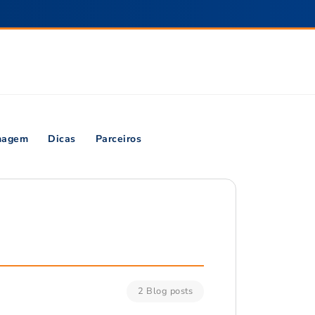
inagem
Dicas
Parceiros
2 Blog posts