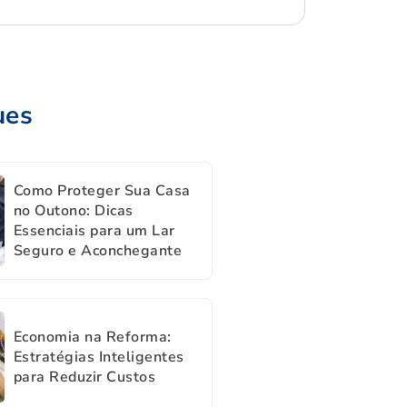
ues
Como Proteger Sua Casa
no Outono: Dicas
Essenciais para um Lar
Seguro e Aconchegante
Economia na Reforma:
Estratégias Inteligentes
para Reduzir Custos