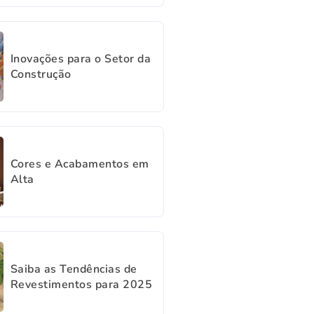
Inovações para o Setor da
Construção
Cores e Acabamentos em
Alta
Saiba as Tendências de
Revestimentos para 2025