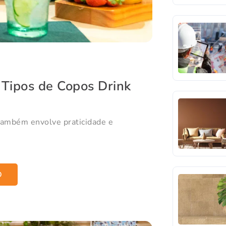
 Tipos de Copos Drink
 também envolve praticidade e
O