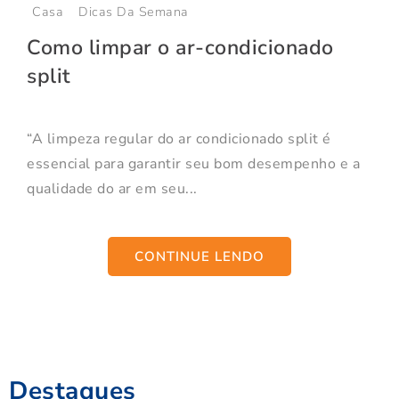
Casa
Dicas Da Semana
Como limpar o ar-condicionado
split
“A limpeza regular do ar condicionado split é
essencial para garantir seu bom desempenho e a
qualidade do ar em seu...
CONTINUE LENDO
Destaques