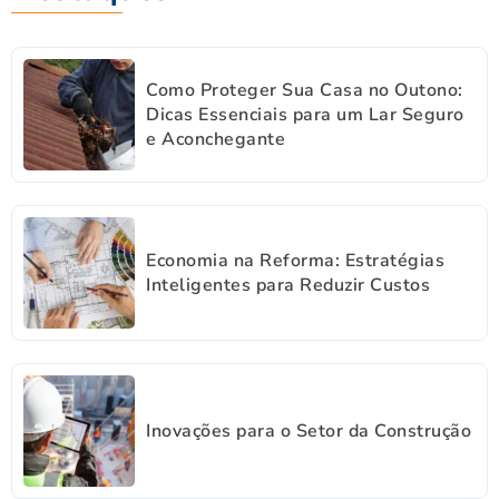
Como Proteger Sua Casa no Outono:
Dicas Essenciais para um Lar Seguro
e Aconchegante
Economia na Reforma: Estratégias
Inteligentes para Reduzir Custos
Inovações para o Setor da Construção