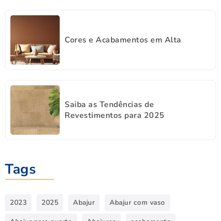
Cores e Acabamentos em Alta
Saiba as Tendências de
Revestimentos para 2025
Tags
2023
2025
Abajur
Abajur com vaso