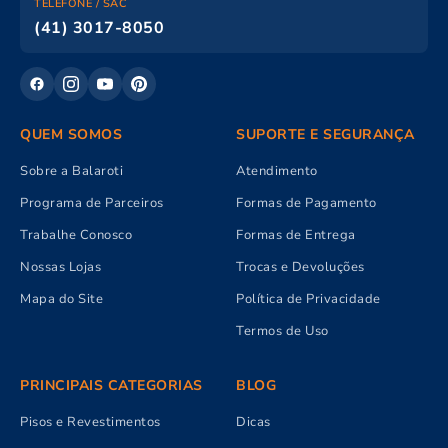
TELEFONE / SAC
(41) 3017-8050
QUEM SOMOS
SUPORTE E SEGURANÇA
Sobre a Balaroti
Atendimento
Programa de Parceiros
Formas de Pagamento
Trabalhe Conosco
Formas de Entrega
Nossas Lojas
Trocas e Devoluções
Mapa do Site
Política de Privacidade
Termos de Uso
PRINCIPAIS CATEGORIAS
BLOG
Pisos e Revestimentos
Dicas