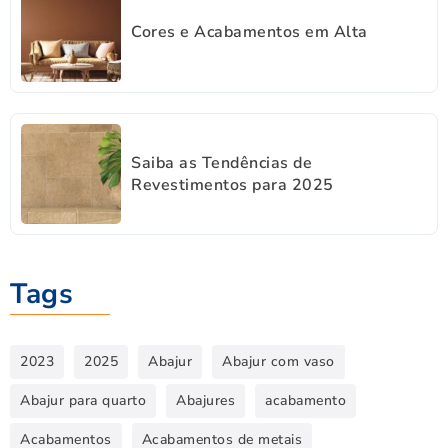
Cores e Acabamentos em Alta
Saiba as Tendências de
Revestimentos para 2025
Tags
2023
2025
Abajur
Abajur com vaso
Abajur para quarto
Abajures
acabamento
Acabamentos
Acabamentos de metais