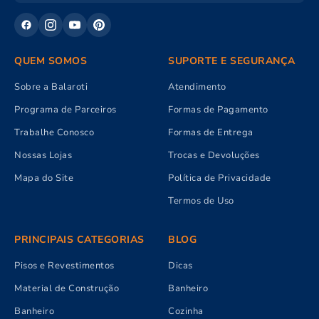
QUEM SOMOS
SUPORTE E SEGURANÇA
Sobre a Balaroti
Atendimento
Programa de Parceiros
Formas de Pagamento
Trabalhe Conosco
Formas de Entrega
Nossas Lojas
Trocas e Devoluções
Mapa do Site
Política de Privacidade
Termos de Uso
PRINCIPAIS CATEGORIAS
BLOG
Pisos e Revestimentos
Dicas
Material de Construção
Banheiro
Banheiro
Cozinha