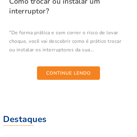
Como trocar ou instalar um
interruptor?
"De forma prática e sem correr o risco de levar
choque, você vai descobrir como é prático trocar
ou instalar os interruptores da sua...
CONTINUE LENDO
Destaques