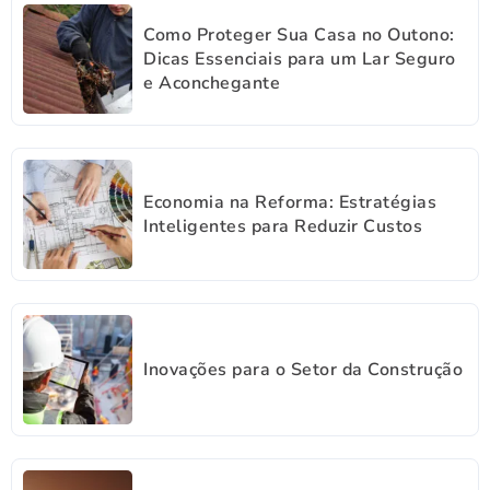
Como Proteger Sua Casa no Outono:
Dicas Essenciais para um Lar Seguro
e Aconchegante
Economia na Reforma: Estratégias
Inteligentes para Reduzir Custos
Inovações para o Setor da Construção