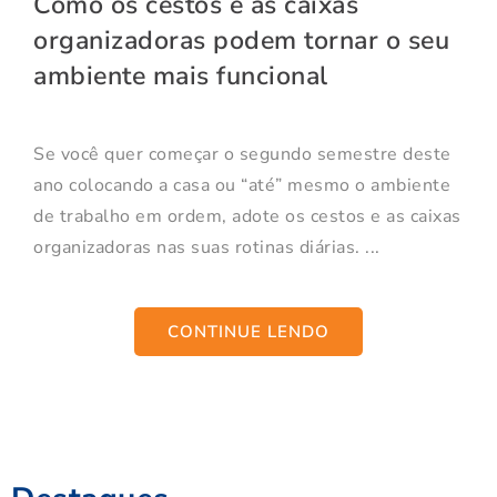
Como os cestos e as caixas
organizadoras podem tornar o seu
ambiente mais funcional
Se você quer começar o segundo semestre deste
ano colocando a casa ou “até” mesmo o ambiente
de trabalho em ordem, adote os cestos e as caixas
organizadoras nas suas rotinas diárias. ...
CONTINUE LENDO