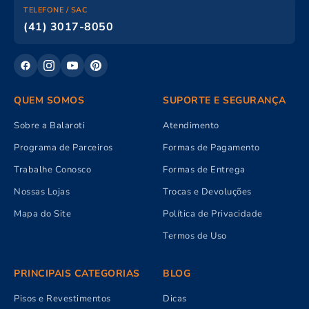
TELEFONE / SAC
(41) 3017-8050
QUEM SOMOS
SUPORTE E SEGURANÇA
Sobre a Balaroti
Atendimento
Programa de Parceiros
Formas de Pagamento
Trabalhe Conosco
Formas de Entrega
Nossas Lojas
Trocas e Devoluções
Mapa do Site
Política de Privacidade
Termos de Uso
PRINCIPAIS CATEGORIAS
BLOG
Pisos e Revestimentos
Dicas