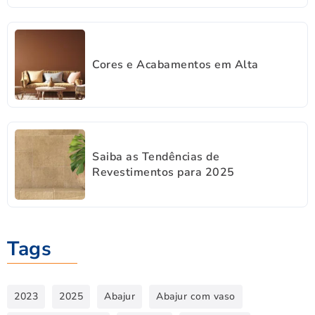
Cores e Acabamentos em Alta
Saiba as Tendências de
Revestimentos para 2025
Tags
2023
2025
Abajur
Abajur com vaso