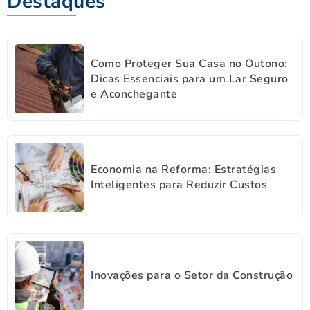
Destaques
Como Proteger Sua Casa no Outono:
Dicas Essenciais para um Lar Seguro
e Aconchegante
Economia na Reforma: Estratégias
Inteligentes para Reduzir Custos
Inovações para o Setor da Construção