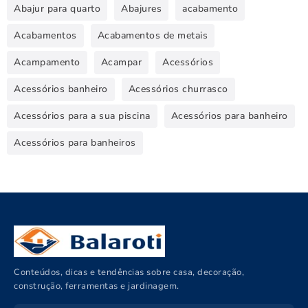
Abajur para quarto
Abajures
acabamento
Acabamentos
Acabamentos de metais
Acampamento
Acampar
Acessórios
Acessórios banheiro
Acessórios churrasco
Acessórios para a sua piscina
Acessórios para banheiro
Acessórios para banheiros
Conteúdos, dicas e tendências sobre casa, decoração,
construção, ferramentas e jardinagem.