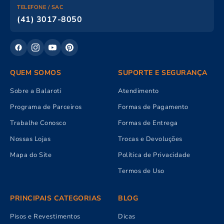
TELEFONE / SAC
(41) 3017-8050
QUEM SOMOS
SUPORTE E SEGURANÇA
Sobre a Balaroti
Atendimento
Programa de Parceiros
Formas de Pagamento
Trabalhe Conosco
Formas de Entrega
Nossas Lojas
Trocas e Devoluções
Mapa do Site
Política de Privacidade
Termos de Uso
PRINCIPAIS CATEGORIAS
BLOG
Pisos e Revestimentos
Dicas