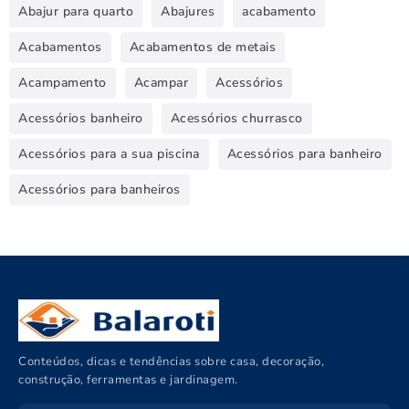
Abajur para quarto
Abajures
acabamento
Acabamentos
Acabamentos de metais
Acampamento
Acampar
Acessórios
Acessórios banheiro
Acessórios churrasco
Acessórios para a sua piscina
Acessórios para banheiro
Acessórios para banheiros
Conteúdos, dicas e tendências sobre casa, decoração,
construção, ferramentas e jardinagem.