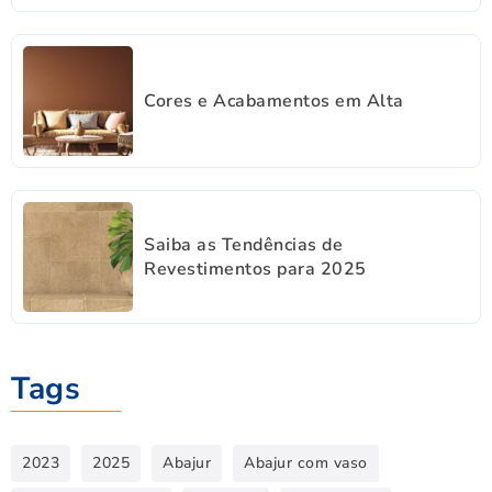
Cores e Acabamentos em Alta
Saiba as Tendências de
Revestimentos para 2025
Tags
2023
2025
Abajur
Abajur com vaso