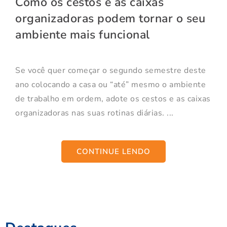
Como os cestos e as caixas
organizadoras podem tornar o seu
ambiente mais funcional
Se você quer começar o segundo semestre deste
ano colocando a casa ou “até” mesmo o ambiente
de trabalho em ordem, adote os cestos e as caixas
organizadoras nas suas rotinas diárias. ...
CONTINUE LENDO