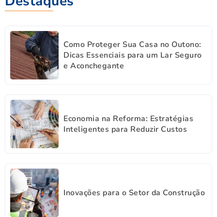
Destaques
Como Proteger Sua Casa no Outono:
Dicas Essenciais para um Lar Seguro
e Aconchegante
Economia na Reforma: Estratégias
Inteligentes para Reduzir Custos
Inovações para o Setor da Construção