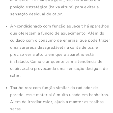
posição estratégica (baixa altura) para evitar a
sensação desigual de calor.
Ar-condicionado com função aquecer:
há aparelhos
que oferecem a função de aquecimento. Além do
cuidado com o consumo de energia, que pode trazer
uma surpresa desagradável na conta de luz, é
preciso ver a altura em que o aparelho está
instalado. Como o ar quente tem a tendência de
subir, acaba provocando uma sensação desigual de
calor.
Toalheiros
: com função similar do radiador de
parede, esse material é muito usado em banheiros.
Além de irradiar calor, ajuda a manter as toalhas
secas.