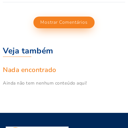
Mostrar Comentários
Veja também
Nada encontrado
Ainda não tem nenhum conteúdo aqui!