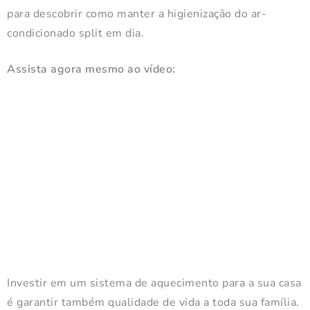
para descobrir como manter a higienização do ar-
condicionado split em dia.
Assista agora mesmo ao vídeo:
Investir em um sistema de aquecimento para a sua casa
é garantir também qualidade de vida a toda sua família.