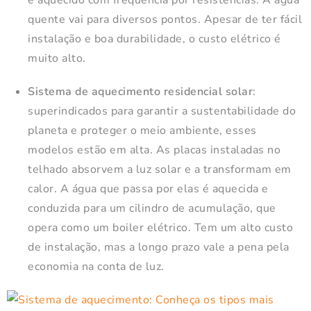
quente vai para diversos pontos. Apesar de ter fácil
instalação e boa durabilidade, o custo elétrico é
muito alto.
Sistema de aquecimento residencial solar
:
superindicados para garantir a sustentabilidade do
planeta e proteger o meio ambiente, esses
modelos estão em alta. As placas instaladas no
telhado absorvem a luz solar e a transformam em
calor. A água que passa por elas é aquecida e
conduzida para um cilindro de acumulação, que
opera como um boiler elétrico. Tem um alto custo
de instalação, mas a longo prazo vale a pena pela
economia na conta de luz.