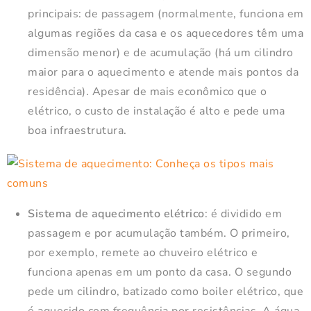
principais: de passagem (normalmente, funciona em
algumas regiões da casa e os aquecedores têm uma
dimensão menor) e de acumulação (há um cilindro
maior para o aquecimento e atende mais pontos da
residência). Apesar de mais econômico que o
elétrico, o custo de instalação é alto e pede uma
boa infraestrutura.
Sistema de aquecimento elétrico
: é dividido em
passagem e por acumulação também. O primeiro,
por exemplo, remete ao chuveiro elétrico e
funciona apenas em um ponto da casa. O segundo
pede um cilindro, batizado como boiler elétrico, que
é aquecido com frequência por resistências. A água