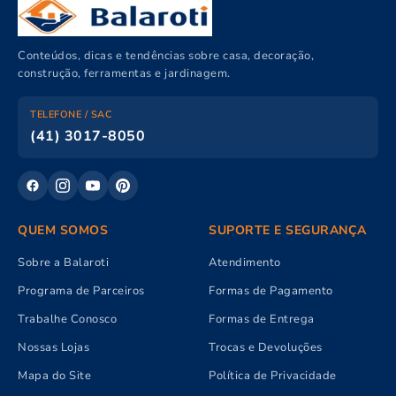
Conteúdos, dicas e tendências sobre casa, decoração,
construção, ferramentas e jardinagem.
TELEFONE / SAC
(41) 3017-8050
QUEM SOMOS
SUPORTE E SEGURANÇA
Sobre a Balaroti
Atendimento
Programa de Parceiros
Formas de Pagamento
Trabalhe Conosco
Formas de Entrega
Nossas Lojas
Trocas e Devoluções
Mapa do Site
Política de Privacidade