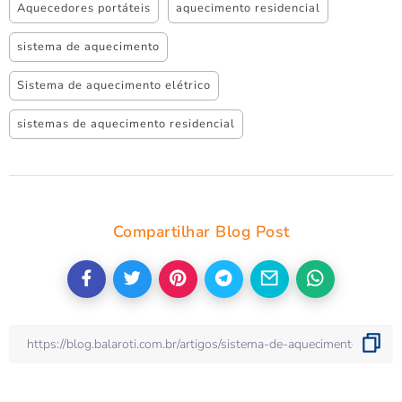
Aquecedores portáteis
aquecimento residencial
sistema de aquecimento
Sistema de aquecimento elétrico
sistemas de aquecimento residencial
Compartilhar Blog Post