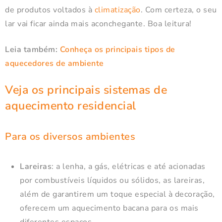
de produtos voltados à
climatização
. Com certeza, o seu
lar vai ficar ainda mais aconchegante. Boa leitura!
Leia também:
Conheça os principais tipos de
aquecedores de ambiente
Veja os principais sistemas de
aquecimento residencial
Para os diversos ambientes
Lareiras
: a lenha, a gás, elétricas e até acionadas
por combustíveis líquidos ou sólidos, as lareiras,
além de garantirem um toque especial à decoração,
oferecem um aquecimento bacana para os mais
diferentes espaços.