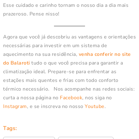
Esse cuidado e carinho tornam o nosso dia a dia mais
prazeroso. Pense nisso!
Agora que você já descobriu as vantagens e orientações
necessárias para investir em um sistema de
aquecimento na sua residência,
venha conferir no site
do Balaroti
tudo o que você precisa para garantir a
climatização ideal. Prepare-se para enfrentar as
estações mais quentes e frias com todo conforto
térmico necessário. Nos acompanhe nas redes sociais:
curta a nossa página no
Facebook
, nos siga no
Instagram
, e se inscreva no nosso
Youtube
.
Tags: