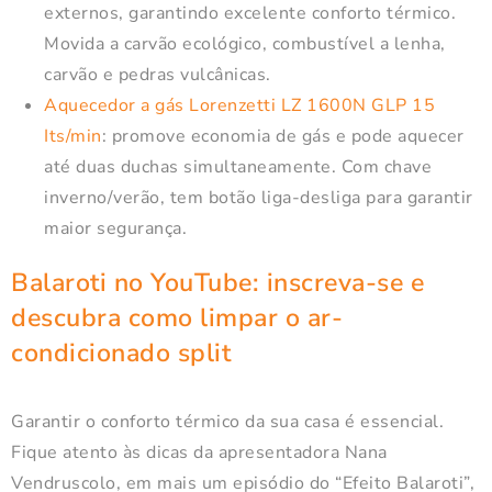
externos, garantindo excelente conforto térmico.
Movida a carvão ecológico, combustível a lenha,
carvão e pedras vulcânicas.
Aquecedor a gás Lorenzetti LZ 1600N GLP 15
Its/min
: promove economia de gás e pode aquecer
até duas duchas simultaneamente. Com chave
inverno/verão, tem botão liga-desliga para garantir
maior segurança.
Balaroti no YouTube
: inscreva-se e
descubra como limpar o ar-
condicionado split
Garantir o conforto térmico da sua casa é essencial.
Fique atento às dicas da apresentadora Nana
Vendruscolo, em mais um episódio do “Efeito Balaroti”,