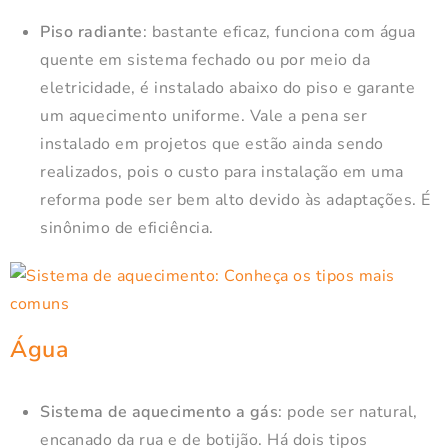
Piso radiante
: bastante eficaz, funciona com água
quente em sistema fechado ou por meio da
eletricidade, é instalado abaixo do piso e garante
um aquecimento uniforme. Vale a pena ser
instalado em projetos que estão ainda sendo
realizados, pois o custo para instalação em uma
reforma pode ser bem alto devido às adaptações. É
sinônimo de eficiência.
Água
Sistema de aquecimento a gás
: pode ser natural,
encanado da rua e de botijão. Há dois tipos