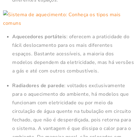
Aquecedores portáteis
: oferecem a praticidade do
fácil deslocamento para os mais diferentes
espaços. Bastante acessíveis, a maioria dos
modelos dependem da eletricidade, mas há versões
a gás e até com outros combustíveis.
Radiadores de parede
: voltados exclusivamente
para o aquecimento do ambiente, há modelos que
funcionam com eletricidade ou por meio da
circulação de água quente na tubulação em circuito
fechado, que não é desperdiçada, pois retorna para
o sistema. A vantagem é que dissipa o calor para o
ambiente. De maneira geral, são colocados em