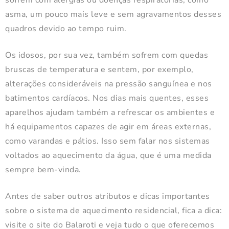
asma, um pouco mais leve e sem agravamentos desses
quadros devido ao tempo ruim.
Os idosos, por sua vez, também sofrem com quedas
bruscas de temperatura e sentem, por exemplo,
alterações consideráveis na pressão sanguínea e nos
batimentos cardíacos. Nos dias mais quentes, esses
aparelhos ajudam também a refrescar os ambientes e
há equipamentos capazes de agir em áreas externas,
como varandas e pátios. Isso sem falar nos sistemas
voltados ao aquecimento da água, que é uma medida
sempre bem-vinda.
Antes de saber outros atributos e dicas importantes
sobre o sistema de aquecimento residencial, fica a dica:
visite o site do Balaroti e veja tudo o que oferecemos