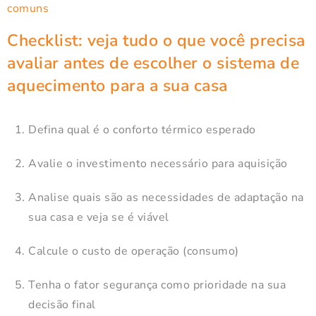
Checklist: veja tudo o que você precisa
avaliar antes de escolher o sistema de
aquecimento para a sua casa
Defina qual é o conforto térmico esperado
Avalie o investimento necessário para aquisição
Analise quais são as necessidades de adaptação na
sua casa e veja se é viável
Calcule o custo de operação (consumo)
Tenha o fator segurança como prioridade na sua
decisão final