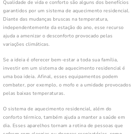
Qualidade de vida e conforto são alguns dos benefícios
garantidos por um sistema de aquecimento residencial.
Diante das mudanças bruscas na temperatura,
independentemente da estação do ano, esse recurso
ajuda a amenizar o desconforto provocado pelas
variações climáticas.
Se a ideia é oferecer bem-estar a toda sua família,
investir em um sistema de aquecimento residencial é
uma boa ideia. Afinal, esses equipamentos podem
combater, por exemplo, o mofo e a umidade provocados
pelas baixas temperaturas.
O sistema de aquecimento residencial, além do
conforto térmico, também ajuda a manter a saúde em
dia. Esses aparelhos tornam a rotina de pessoas que
sofrem com alergias ou doenças respiratórias, como