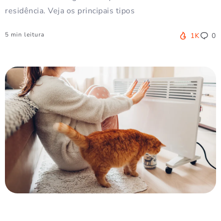
residência. Veja os principais tipos
5 min leitura
1K
0