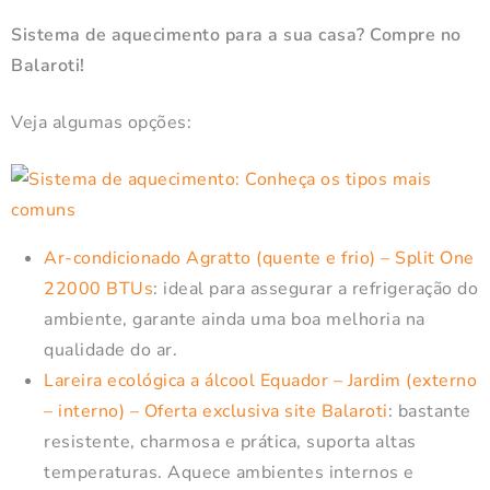
Sistema de aquecimento para a sua casa? Compre no
Balaroti!
Veja algumas opções:
Ar-condicionado Agratto (quente e frio) – Split One
22000 BTUs
: ideal para assegurar a refrigeração do
ambiente, garante ainda uma boa melhoria na
qualidade do ar.
Lareira ecológica a álcool Equador – Jardim (externo
– interno) – Oferta exclusiva site Balaroti
: bastante
resistente, charmosa e prática, suporta altas
temperaturas. Aquece ambientes internos e