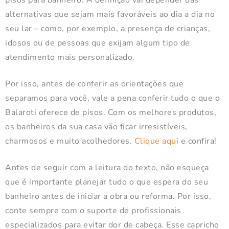
pisos para banheiro. A definição vai depender das
alternativas que sejam mais favoráveis ao dia a dia no
seu lar – como, por exemplo, a presença de crianças,
idosos ou de pessoas que exijam algum tipo de
atendimento mais personalizado.
Por isso, antes de conferir as orientações que
separamos para você, vale a pena conferir tudo o que o
Balaroti oferece de pisos. Com os melhores produtos,
os banheiros da sua casa vão ficar irresistíveis,
charmosos e muito acolhedores.
Clique aqui
e confira!
Antes de seguir com a leitura do texto, não esqueça
que é importante planejar tudo o que espera do seu
banheiro antes de iniciar a obra ou reforma. Por isso,
conte sempre com o suporte de profissionais
especializados para evitar dor de cabeça. Esse capricho