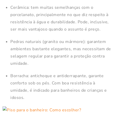
Cerâmica: tem muitas semelhanças com o
porcelanato, principalmente no que diz respeito à
resistência à água e durabilidade. Pode, inclusive,
ser mais vantajoso quando o assunto é preço.
Pedras naturais (granito ou mármore): garantem
ambientes bastante elegantes, mas necessitam de
selagem regular para garantir a proteção contra
umidade.
Borracha: antichoque e antiderrapante, garante
conforto sob os pés. Com boa resistência à
umidade, é indicado para banheiros de crianças e
idosos.