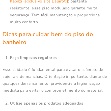
Kapazi (exclusivo site Balaroti)
: bastante
resistente, esse piso modulado garante muita
segurança. Tem fácil manutenção e proporciona
muito conforto.
Dicas para cuidar bem do piso do
banheiro
Faça limpezas regulares
Esse cuidado é fundamental para evitar o acúmulo de
sujeira e de manchas. Orientação importante: diante de
qualquer derramamento, providencie a higienização
imediata para evitar o comprometimento do material.
Utilize apenas os produtos adequados