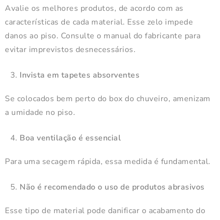
Avalie os melhores produtos, de acordo com as
características de cada material. Esse zelo impede
danos ao piso. Consulte o manual do fabricante para
evitar imprevistos desnecessários.
Invista em tapetes absorventes
Se colocados bem perto do box do chuveiro, amenizam
a umidade no piso.
Boa ventilação é essencial
Para uma secagem rápida, essa medida é fundamental.
Não é recomendado o uso de produtos abrasivos
Esse tipo de material pode danificar o acabamento do