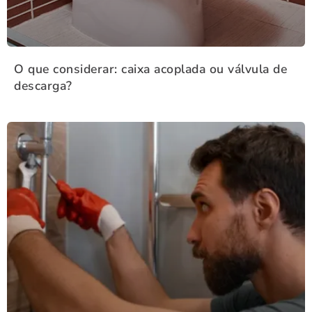
O que considerar: caixa acoplada ou válvula de
descarga?