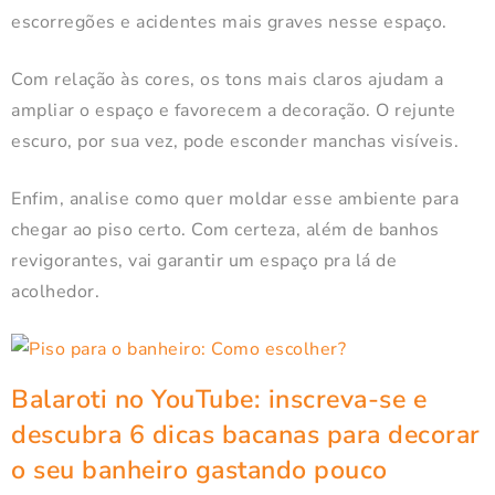
escorregões e acidentes mais graves nesse espaço.
Com relação às cores, os tons mais claros ajudam a
ampliar o espaço e favorecem a decoração. O rejunte
escuro, por sua vez, pode esconder manchas visíveis.
Enfim, analise como quer moldar esse ambiente para
chegar ao piso certo. Com certeza, além de banhos
revigorantes, vai garantir um espaço pra lá de
acolhedor.
Balaroti no YouTube
: inscreva-se e
descubra 6 dicas bacanas para decorar
o seu banheiro gastando pouco