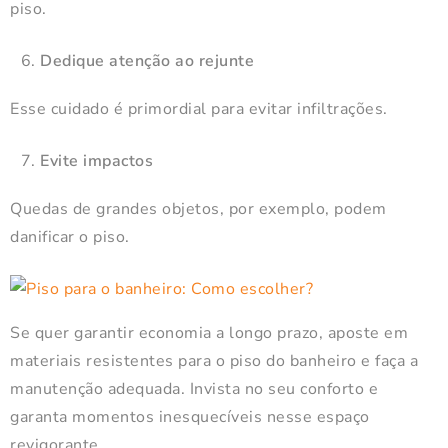
piso.
Dedique atenção ao rejunte
Esse cuidado é primordial para evitar infiltrações.
Evite impactos
Quedas de grandes objetos, por exemplo, podem
danificar o piso.
Se quer garantir economia a longo prazo, aposte em
materiais resistentes para o piso do banheiro e faça a
manutenção adequada. Invista no seu conforto e
garanta momentos inesquecíveis nesse espaço
revigorante.