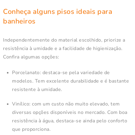
Conheça alguns pisos ideais para
banheiros
Independentemente do material escolhido, priorize a
resistência à umidade e a facilidade de higienização.
Confira algumas opções:
Porcelanato: destaca-se pela variedade de
modelos. Tem excelente durabilidade e é bastante
resistente à umidade.
Vinílico: com um custo não muito elevado, tem
diversas opções disponíveis no mercado. Com boa
resistência à água, destaca-se ainda pelo conforto
que proporciona.