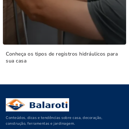
Conheça os tipos de registros hidráulicos para
sua casa
Conteúdos, dicas e tendências sobre casa, decoração,
construção, ferramentas e jardinagem.