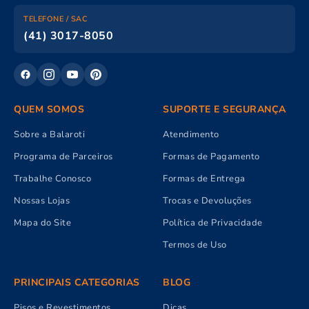
TELEFONE / SAC
(41) 3017-8050
QUEM SOMOS
SUPORTE E SEGURANÇA
Sobre a Balaroti
Atendimento
Programa de Parceiros
Formas de Pagamento
Trabalhe Conosco
Formas de Entrega
Nossas Lojas
Trocas e Devoluções
Mapa do Site
Política de Privacidade
Termos de Uso
PRINCIPAIS CATEGORIAS
BLOG
Pisos e Revestimentos
Dicas