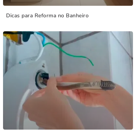
Dicas para Reforma no Banheiro