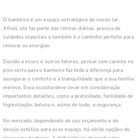
O banheiro é um espaço estratégico do nosso lar.
Afinal, ele faz parte das rotinas diárias, precisa de
cuidados especiais e também é o cantinho perfeito para
renovar as energias.
Devido a esses e outros fatores, pensar com carinho no
piso certo para o banheiro faz toda a diferença para
assegurar o conforto e a tranquilidade que a sua família
merece. Essa escolha deve levar em consideração
importantes detalhes, como a praticidade, facilidade de
higienização, beleza e, acima de tudo, a segurança.
No mercado, dependendo do seu orçamento e do
desejo estético para esse espaço, há várias opções de