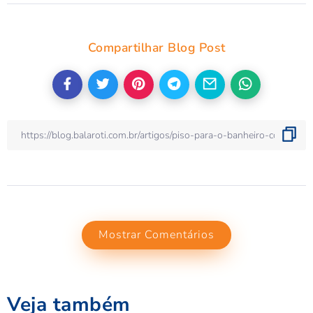
Compartilhar Blog Post
Mostrar Comentários
Veja também