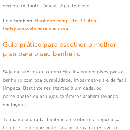
garante instantes únicos. Aposte nisso!
Leia também:
Banheiro completo: 11 itens
indispensáveis para sua casa
Guia prático para escolher o melhor
piso para o seu banheiro
Seja na reforma ou construção, invista em pisos para o
banheiro com boa durabilidade, impermeáveis e de fácil
limpeza. Bastante resistentes à umidade, os
porcelanatos ou azulejos cerâmicos acabam levando
vantagem.
Tenha no seu radar também a estética e a segurança.
Lembre-se de que materiais antiderrapantes evitam