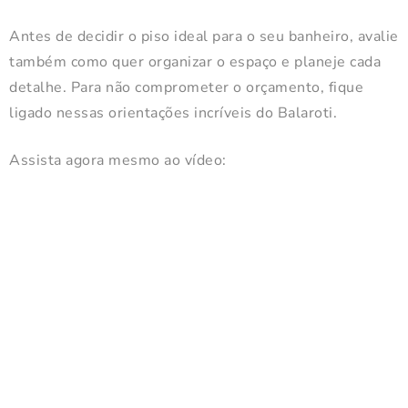
Antes de decidir o piso ideal para o seu banheiro, avalie
também como quer organizar o espaço e planeje cada
detalhe. Para não comprometer o orçamento, fique
ligado nessas orientações incríveis do Balaroti.
Assista agora mesmo ao vídeo: