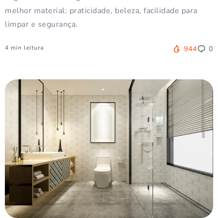
melhor material: praticidade, beleza, facilidade para
limpar e segurança.
4 min leitura
944
0