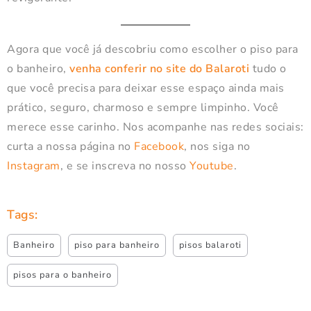
Agora que você já descobriu como escolher o piso para
o banheiro,
venha conferir no site do Balaroti
tudo o
que você precisa para deixar esse espaço ainda mais
prático, seguro, charmoso e sempre limpinho. Você
merece esse carinho. Nos acompanhe nas redes sociais:
curta a nossa página no
Facebook
, nos siga no
Instagram
, e se inscreva no nosso
Youtube
.
Tags:
Banheiro
piso para banheiro
pisos balaroti
pisos para o banheiro