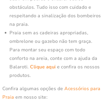
obstáculos. Tudo isso com cuidado e
respeitando a sinalização dos bombeiros
na praia.
Praia sem as cadeiras apropriadas,
ombrelone ou gazebo não tem graça.
Para montar seu espaço com todo
conforto na areia, conte com a ajuda da
Balaroti.
Clique aqui
e confira os nossos
produtos.
Confira algumas opções de
Acessórios para
Praia
em nosso site: