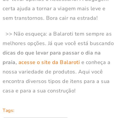
certa ajuda a tornar a viagem mais leve e
sem transtornos. Bora cair na estrada!
>> Não esqueça: a Balaroti tem sempre as
melhores opções. Já que você está buscando
dicas do que levar para passar o dia na
praia,
acesse o site da Balaroti
e conheça a
nossa variedade de produtos. Aqui você
encontra diversos tipos de itens para a sua
casa e para a sua construção!
Tags: