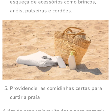
esqueça de acessórios como brincos,
anéis, pulseiras e cordões.
Providencie as comidinhas certas para
curtir a praia