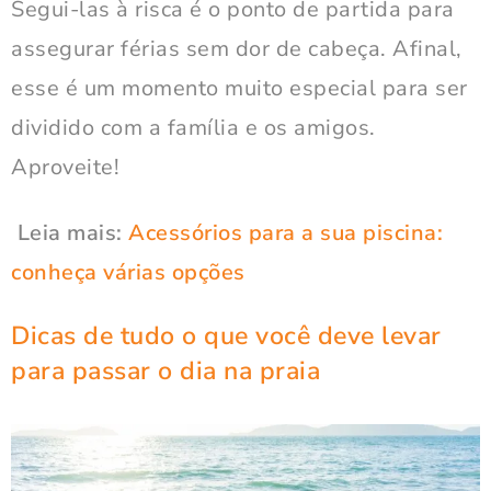
Segui-las à risca é o ponto de partida para
assegurar férias sem dor de cabeça. Afinal,
esse é um momento muito especial para ser
dividido com a família e os amigos.
Aproveite!
Leia mais:
Acessórios para a sua piscina:
conheça várias opções
Dicas de tudo o que você deve levar
para passar o dia na praia