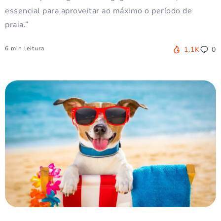
essencial para aproveitar ao máximo o período de
praia.”
6 min leitura
1.1K
0