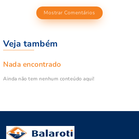
Mostrar Comentários
Veja também
Nada encontrado
Ainda não tem nenhum conteúdo aqui!