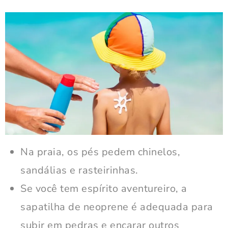
Na praia, os pés pedem chinelos,
sandálias e rasteirinhas.
Se você tem espírito aventureiro, a
sapatilha de neoprene é adequada para
subir em pedras e encarar outros