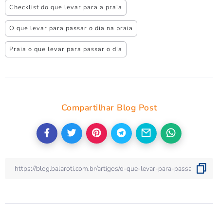
Checklist do que levar para a praia
O que levar para passar o dia na praia
Praia o que levar para passar o dia
Compartilhar Blog Post