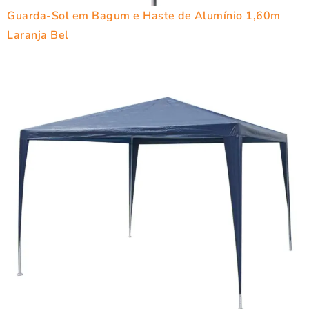
Guarda-Sol em Bagum e Haste de Alumínio 1,60m
Laranja Bel