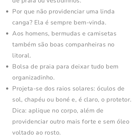
de praia ou vestidinhos.
Por que não providenciar uma linda
canga? Ela é sempre bem-vinda.
Aos homens, bermudas e camisetas
também são boas companheiras no
litoral.
Bolsa de praia para deixar tudo bem
organizadinho.
Projeta-se dos raios solares: óculos de
sol, chapéu ou boné e, é claro, o protetor.
Dica: aplique no corpo, além de
providenciar outro mais forte e sem óleo
voltado ao rosto.