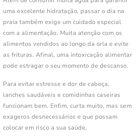
Além de consumir muita água para garantir
uma excelente hidratação, passar o dia na
praia também exige um cuidado especial
com a alimentação. Muita atenção com os
alimentos vendidos ao longo da orla e evite
as frituras. Afinal, uma intoxicação alimentar
pode estragar o seu momento de descanso.
Para evitar estresse e dor de cabeça,
lanches saudáveis e comidinhas caseiras
funcionam bem. Enfim, curta muito, mas sem
exageros desnecessários e que possam
colocar em risco a sua saúde.