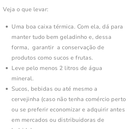
Veja o que levar:
Uma boa caixa térmica. Com ela, dá para
manter tudo bem geladinho e, dessa
forma, garantir a conservação de
produtos como sucos e frutas.
Leve pelo menos 2 litros de água
mineral.
Sucos, bebidas ou até mesmo a
cervejinha (caso não tenha comércio perto
ou se preferir economizar e adquirir antes
em mercados ou distribuidoras de