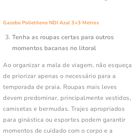
Gazebo Polietileno NDI Azul 3×3 Metros
Tenha as roupas certas para outros
momentos bacanas no litoral
Ao organizar a mala de viagem, não esqueça
de priorizar apenas o necessário para a
temporada de praia. Roupas mais leves
devem predominar, principalmente vestidos,
camisetas e bermudas. Trajes apropriados
para ginástica ou esportes podem garantir
momentos de cuidado com o corpo e a