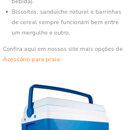
bebida).
Biscoitos, sanduíche natural e barrinhas
de cereal sempre funcionam bem entre
um mergulho e outro.
Confira aqui em nossos site mais opções de
Acessório para praia: