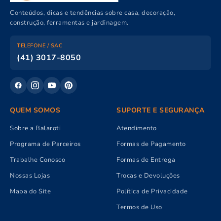
Conteúdos, dicas e tendências sobre casa, decoração,
construção, ferramentas e jardinagem.
TELEFONE / SAC
(41) 3017-8050
QUEM SOMOS
SUPORTE E SEGURANÇA
Sobre a Balaroti
Atendimento
Programa de Parceiros
Formas de Pagamento
Trabalhe Conosco
Formas de Entrega
Nossas Lojas
Trocas e Devoluções
Mapa do Site
Política de Privacidade
Termos de Uso