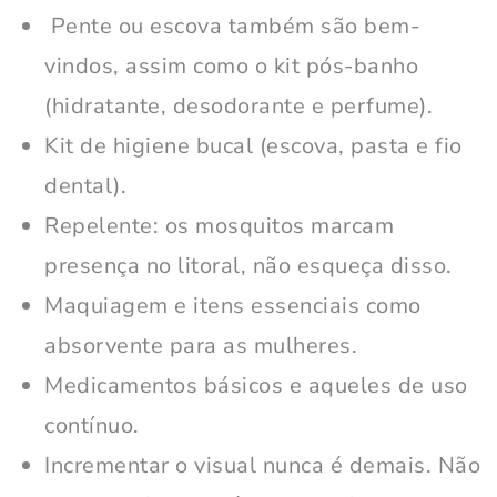
Pente ou escova também são bem-
vindos, assim como o kit pós-banho
(hidratante, desodorante e perfume).
Kit de higiene bucal (escova, pasta e fio
dental).
Repelente: os mosquitos marcam
presença no litoral, não esqueça disso.
Maquiagem e itens essenciais como
absorvente para as mulheres.
Medicamentos básicos e aqueles de uso
contínuo.
Incrementar o visual nunca é demais. Não