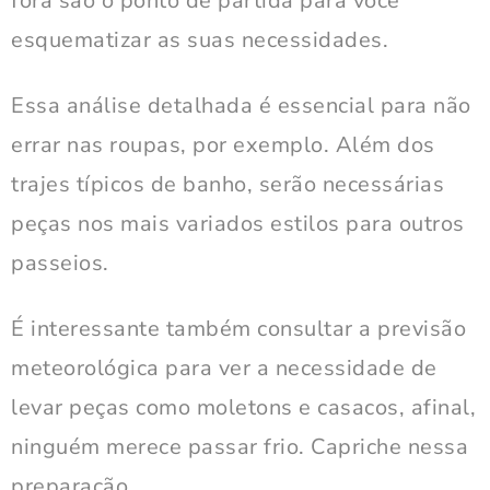
fora são o ponto de partida para você
esquematizar as suas necessidades.
Essa análise detalhada é essencial para não
errar nas roupas, por exemplo. Além dos
trajes típicos de banho, serão necessárias
peças nos mais variados estilos para outros
passeios.
É interessante também consultar a previsão
meteorológica para ver a necessidade de
levar peças como moletons e casacos, afinal,
ninguém merece passar frio. Capriche nessa
preparação.