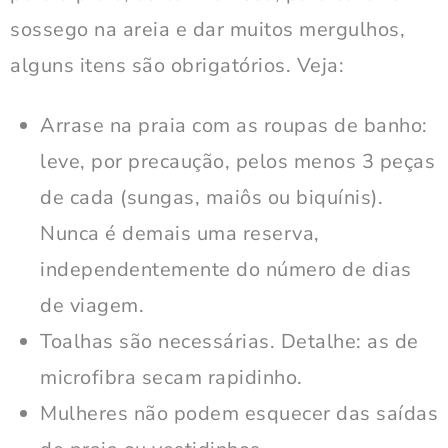
sossego na areia e dar muitos mergulhos,
alguns itens são obrigatórios. Veja:
Arrase na praia com as roupas de banho:
leve, por precaução, pelos menos 3 peças
de cada (sungas, maiôs ou biquínis).
Nunca é demais uma reserva,
independentemente do número de dias
de viagem.
Toalhas são necessárias. Detalhe: as de
microfibra secam rapidinho.
Mulheres não podem esquecer das saídas