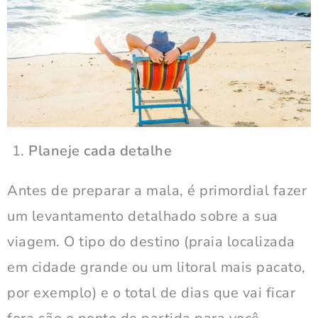
Planeje cada detalhe
Antes de preparar a mala, é primordial fazer
um levantamento detalhado sobre a sua
viagem. O tipo do destino (praia localizada
em cidade grande ou um litoral mais pacato,
por exemplo) e o total de dias que vai ficar