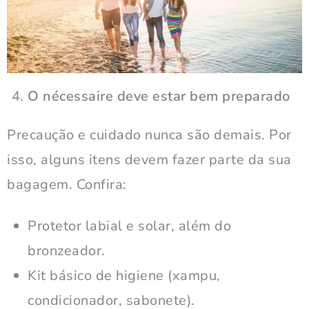
O nécessaire deve estar bem preparado
Precaução e cuidado nunca são demais. Por
isso, alguns itens devem fazer parte da sua
bagagem. Confira:
Protetor labial e solar, além do
bronzeador.
Kit básico de higiene (xampu,
condicionador, sabonete).