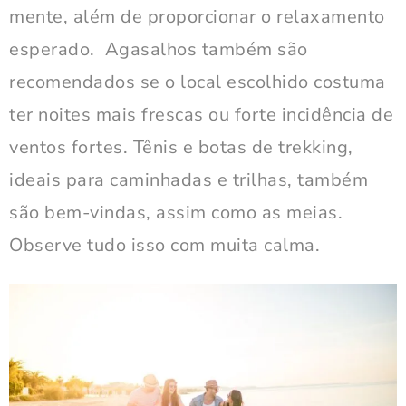
mente, além de proporcionar o relaxamento
esperado. Agasalhos também são
recomendados se o local escolhido costuma
ter noites mais frescas ou forte incidência de
ventos fortes. Tênis e botas de trekking,
ideais para caminhadas e trilhas, também
são bem-vindas, assim como as meias.
Observe tudo isso com muita calma.