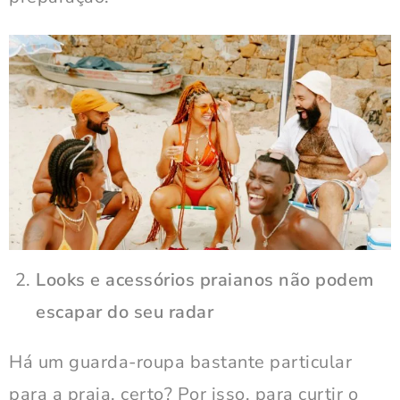
Looks e acessórios praianos não podem
escapar do seu radar
Há um guarda-roupa bastante particular
para a praia, certo? Por isso, para curtir o