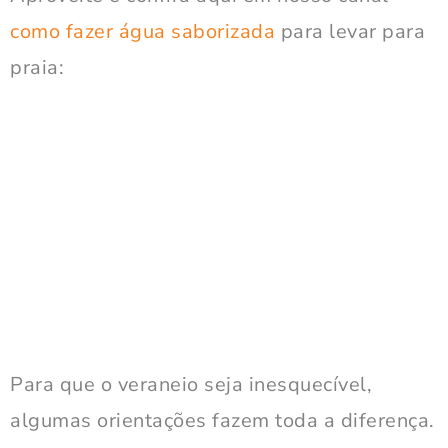
como fazer água saborizada
para levar para
praia:
Para que o veraneio seja inesquecível,
algumas orientações fazem toda a diferença.