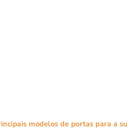
incipais modelos de portas para a su