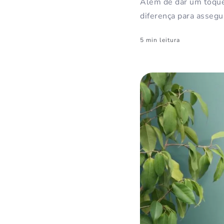
Além de dar um toque
diferença para assegu
5 min leitura