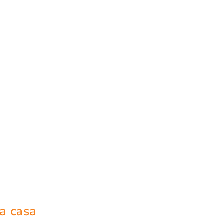
a casa