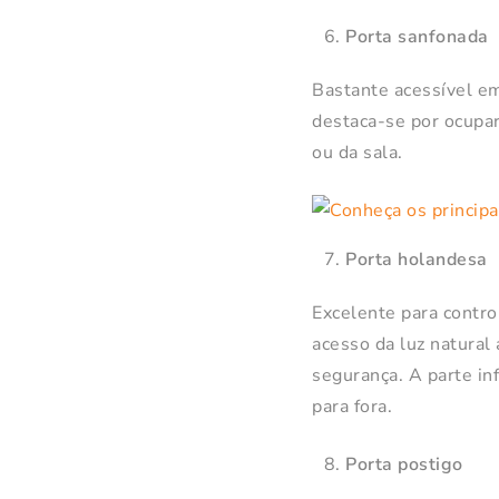
Porta sanfonada
Bastante acessível em
destaca-se por ocupar
ou da sala.
Porta holandesa
Excelente para control
acesso da luz natural
segurança. A parte inf
para fora.
Porta postigo