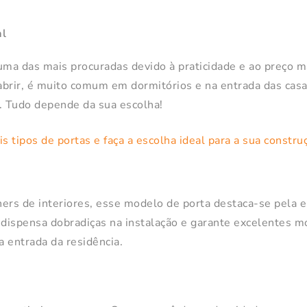
al
é uma das mais procuradas devido à praticidade e ao preço 
brir, é muito comum em dormitórios e na entrada das casa
. Tudo depende da sua escolha!
ers de interiores, esse modelo de porta destaca-se pela e
dispensa dobradiças na instalação e garante excelentes m
 entrada da residência.