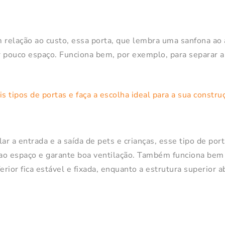
 relação ao custo, essa porta, que lembra uma sanfona ao a
 pouco espaço. Funciona bem, por exemplo, para separar a
ar a entrada e a saída de pets e crianças, esse tipo de por
 ao espaço e garante boa ventilação. Também funciona bem
erior fica estável e fixada, enquanto a estrutura superior 