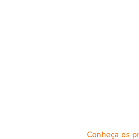
Conheça os pr