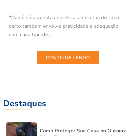
“Não é só a questão estética: a escolha do copo
certo também envolve praticidade e adequação
com cada tipo de...
CONTINUE LENDO
Destaques
Como Proteger Sua Casa no Outono: