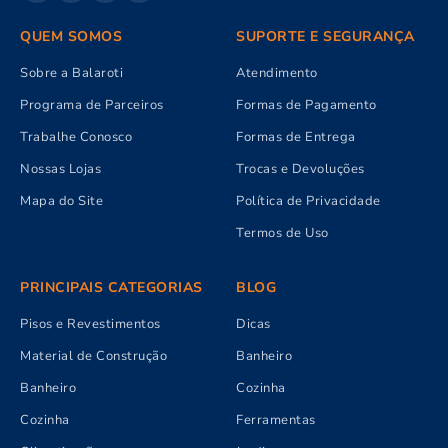
QUEM SOMOS
SUPORTE E SEGURANÇA
Sobre a Balaroti
Atendimento
Programa de Parceiros
Formas de Pagamento
Trabalhe Conosco
Formas de Entrega
Nossas Lojas
Trocas e Devoluções
Mapa do Site
Política de Privacidade
Termos de Uso
PRINCIPAIS CATEGORIAS
BLOG
Pisos e Revestimentos
Dicas
Material de Construção
Banheiro
Banheiro
Cozinha
Cozinha
Ferramentas