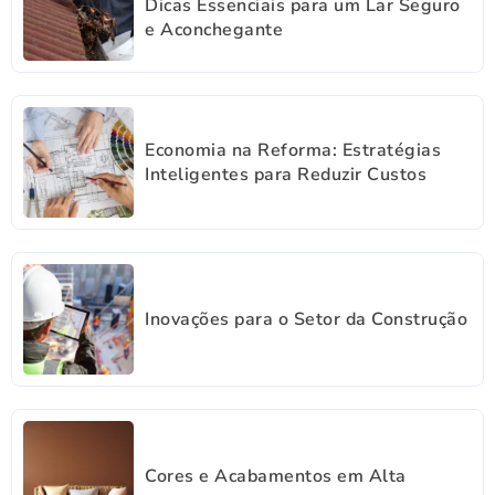
Dicas Essenciais para um Lar Seguro
e Aconchegante
Economia na Reforma: Estratégias
Inteligentes para Reduzir Custos
Inovações para o Setor da Construção
Cores e Acabamentos em Alta