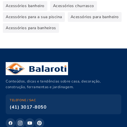
Acessórios banheiro
Acessórios churrasco
Acessórios para a sua piscina
Acessórios para banheiro
Acessórios para banheiros
Conteúdos, dicas e tendências sobre casa, decoração,
construção, ferramentas e jardinagem.
TELEFONE / SAC
(41) 3017-8050