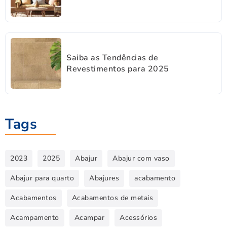
Saiba as Tendências de
Revestimentos para 2025
Tags
2023
2025
Abajur
Abajur com vaso
Abajur para quarto
Abajures
acabamento
Acabamentos
Acabamentos de metais
Acampamento
Acampar
Acessórios