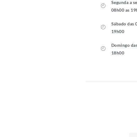
Segunda a se
08h00 as 19
Sábado das 
19h00
Domingo das
18h00