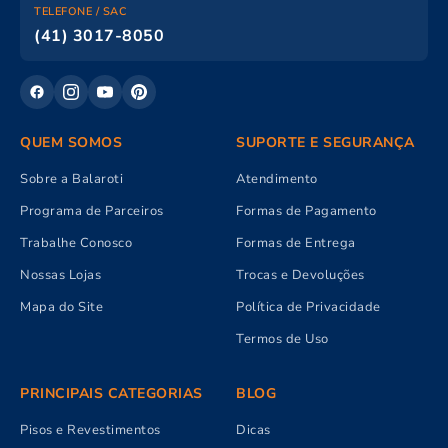
TELEFONE / SAC
(41) 3017-8050
QUEM SOMOS
SUPORTE E SEGURANÇA
Sobre a Balaroti
Atendimento
Programa de Parceiros
Formas de Pagamento
Trabalhe Conosco
Formas de Entrega
Nossas Lojas
Trocas e Devoluções
Mapa do Site
Política de Privacidade
Termos de Uso
PRINCIPAIS CATEGORIAS
BLOG
Pisos e Revestimentos
Dicas