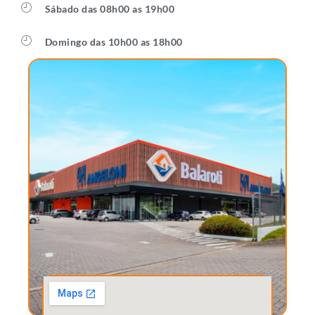
Sábado das 08h00 as 19h00
Domingo das 10h00 as 18h00