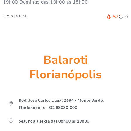
19h00 Domingo das 10h00 as 18h00
1 min leitura
57
0
Balaroti
Florianópolis
Rod. José Carlos Daux, 2684 - Monte Verde,
Florianópolis - SC, 88030-000
Segunda a sexta das 08h00 as 19h00