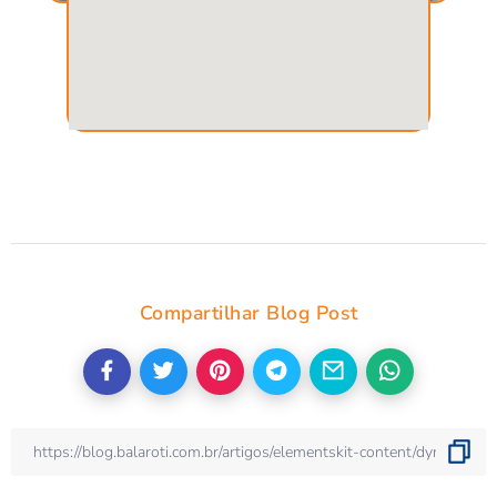
Compartilhar Blog Post