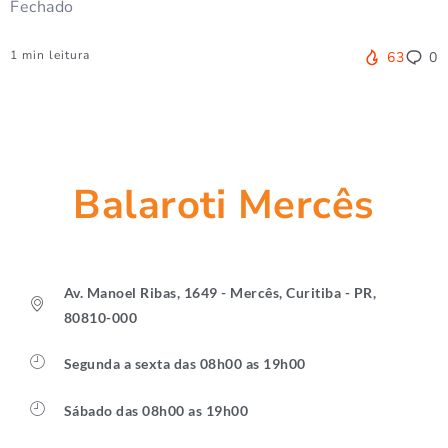
Fechado
1 min leitura
63
0
Balaroti Mercês
Av. Manoel Ribas, 1649 - Mercês, Curitiba - PR,
80810-000
Segunda a sexta das 08h00 as 19h00
Sábado das 08h00 as 19h00