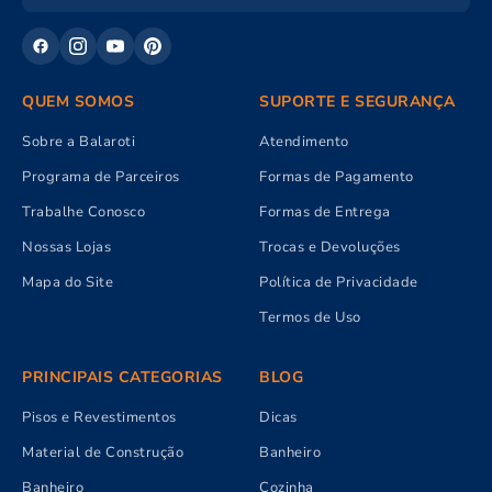
QUEM SOMOS
SUPORTE E SEGURANÇA
Sobre a Balaroti
Atendimento
Programa de Parceiros
Formas de Pagamento
Trabalhe Conosco
Formas de Entrega
Nossas Lojas
Trocas e Devoluções
Mapa do Site
Política de Privacidade
Termos de Uso
PRINCIPAIS CATEGORIAS
BLOG
Pisos e Revestimentos
Dicas
Material de Construção
Banheiro
Banheiro
Cozinha