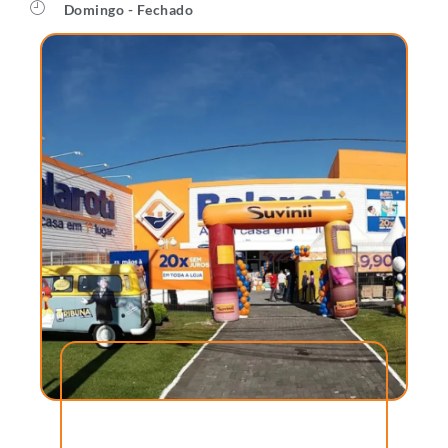
Domingo - Fechado