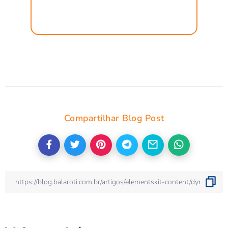
Compartilhar Blog Post